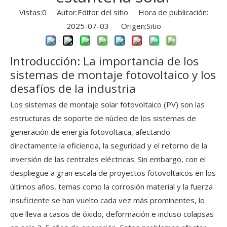
Vistas:
0
Autor:Editor del sitio Hora de publicación:
2025-07-03 Origen:
Sitio
Introducción: La importancia de los
sistemas de montaje fotovoltaico y los
desafíos de la industria
Los sistemas de montaje solar fotovoltaico (PV) son las
estructuras de soporte de núcleo de los sistemas de
generación de energía fotovoltaica, afectando
directamente la eficiencia, la seguridad y el retorno de la
inversión de las centrales eléctricas. Sin embargo, con el
despliegue a gran escala de proyectos fotovoltaicos en los
últimos años, temas como la corrosión material y la fuerza
insuficiente se han vuelto cada vez más prominentes, lo
que lleva a casos de óxido, deformación e incluso colapsas