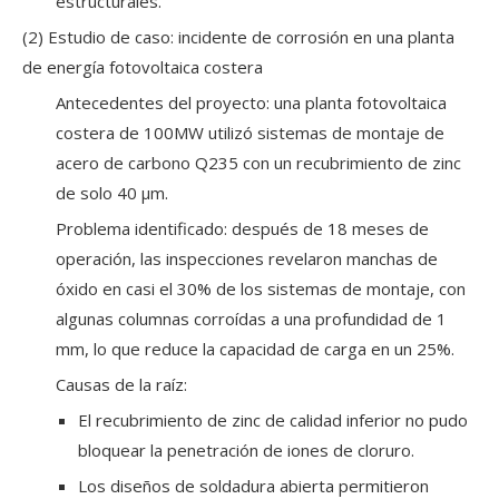
estructurales.
(2) Estudio de caso: incidente de corrosión en una planta
de energía fotovoltaica costera
Antecedentes del proyecto: una planta fotovoltaica
costera de 100MW utilizó sistemas de montaje de
acero de carbono Q235 con un recubrimiento de zinc
de solo 40 μm.
Problema identificado: después de 18 meses de
operación, las inspecciones revelaron manchas de
óxido en casi el 30% de los sistemas de montaje, con
algunas columnas corroídas a una profundidad de 1
mm, lo que reduce la capacidad de carga en un 25%.
Causas de la raíz:
El recubrimiento de zinc de calidad inferior no pudo
bloquear la penetración de iones de cloruro.
Los diseños de soldadura abierta permitieron