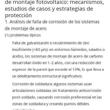
de montaje fotovoltaico: mecanismos,
estudios de casos y estrategias de
protección
1. Análisis de falla de corrosión de los sistemas
de montaje de acero
(1) problemas típicos
Falta de galvanización o recubrimiento de zinc
insuficiente (<85 μm): en entornos húmedos, salados o
ácidos, los sistemas de montaje de acero de carbono
desarrollan óxido en 1-2 años, con una reducción del
espesor de la pared que excede el 10%, lo que lleva a
un debilitamiento estructural significativo.
Corrosión de soldadura: algunos sistemas usan
articulaciones soldadas sin tratamiento anticorrosión
post-soldado, causando corrosión preferencial en las
zonas de soldadura y creando puntos débiles