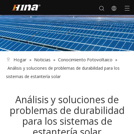
Hogar
Noticias
Conocimiento Fotovoltaico
»
»
»
Análisis y soluciones de problemas de durabilidad para los
sistemas de estantería solar
Análisis y soluciones de
problemas de durabilidad
para los sistemas de
estantería solar