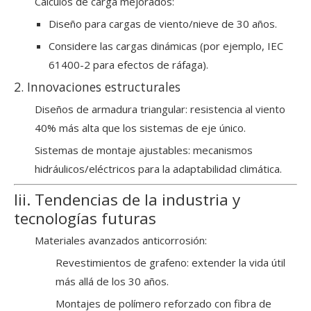
Cálculos de carga mejorados:
Diseño para cargas de viento/nieve de 30 años.
Considere las cargas dinámicas (por ejemplo, IEC
61400-2 para efectos de ráfaga).
2. Innovaciones estructurales
Diseños de armadura triangular: resistencia al viento
40% más alta que los sistemas de eje único.
Sistemas de montaje ajustables: mecanismos
hidráulicos/eléctricos para la adaptabilidad climática.
Iii. Tendencias de la industria y
tecnologías futuras
Materiales avanzados anticorrosión:
Revestimientos de grafeno: extender la vida útil
más allá de los 30 años.
Montajes de polímero reforzado con fibra de