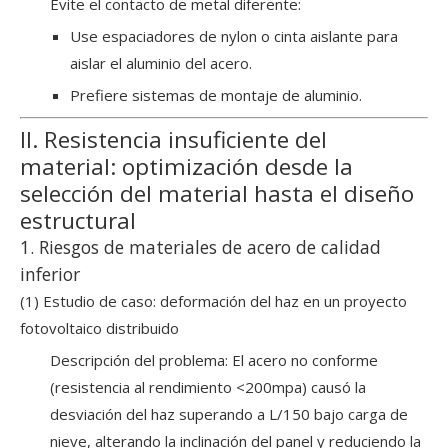
Evite el contacto de metal diferente:
Use espaciadores de nylon o cinta aislante para
aislar el aluminio del acero.
Prefiere sistemas de montaje de aluminio.
II. Resistencia insuficiente del
material: optimización desde la
selección del material hasta el diseño
estructural
1. Riesgos de materiales de acero de calidad
inferior
(1) Estudio de caso: deformación del haz en un proyecto
fotovoltaico distribuido
Descripción del problema: El acero no conforme
(resistencia al rendimiento <200mpa) causó la
desviación del haz superando a L/150 bajo carga de
nieve, alterando la inclinación del panel y reduciendo la