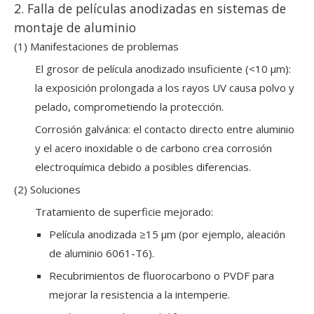
2. Falla de películas anodizadas en sistemas de
montaje de aluminio
(1) Manifestaciones de problemas
El grosor de película anodizado insuficiente (<10 μm):
la exposición prolongada a los rayos UV causa polvo y
pelado, comprometiendo la protección.
Corrosión galvánica: el contacto directo entre aluminio
y el acero inoxidable o de carbono crea corrosión
electroquímica debido a posibles diferencias.
(2) Soluciones
Tratamiento de superficie mejorado:
Película anodizada ≥15 μm (por ejemplo, aleación
de aluminio 6061-T6).
Recubrimientos de fluorocarbono o PVDF para
mejorar la resistencia a la intemperie.