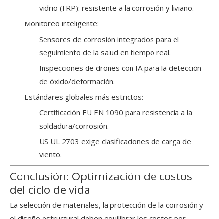
vidrio (FRP): resistente a la corrosión y liviano.
Monitoreo inteligente:
Sensores de corrosión integrados para el
seguimiento de la salud en tiempo real.
Inspecciones de drones con IA para la detección
de óxido/deformación.
Estándares globales más estrictos:
Certificación EU EN 1090 para resistencia a la
soldadura/corrosión.
US UL 2703 exige clasificaciones de carga de
viento.
Conclusión: Optimización de costos
del ciclo de vida
La selección de materiales, la protección de la corrosión y
el diseño estructural deben equilibrar los costos por