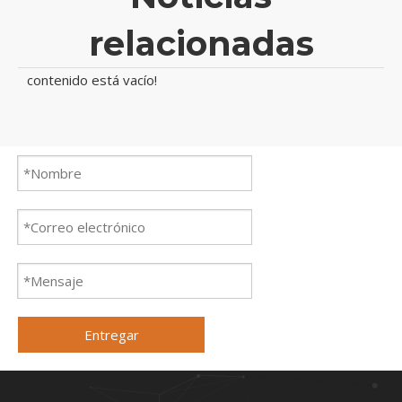
relacionadas
contenido está vacío!
Entregar