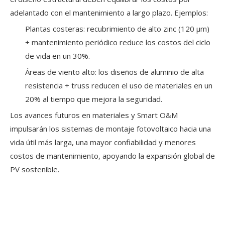
adelantado con el mantenimiento a largo plazo. Ejemplos:
Plantas costeras: recubrimiento de alto zinc (120 μm)
+ mantenimiento periódico reduce los costos del ciclo
de vida en un 30%.
Áreas de viento alto: los diseños de aluminio de alta
resistencia + truss reducen el uso de materiales en un
20% al tiempo que mejora la seguridad.
Los avances futuros en materiales y Smart O&M
impulsarán los sistemas de montaje fotovoltaico hacia una
vida útil más larga, una mayor confiabilidad y menores
costos de mantenimiento, apoyando la expansión global de
PV sostenible.