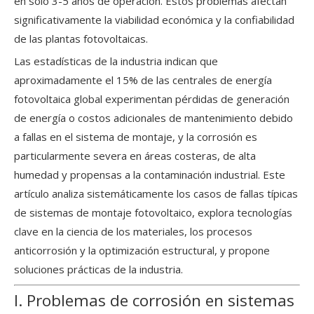
en solo 3-5 años de operación. Estos problemas afectan
significativamente la viabilidad económica y la confiabilidad
de las plantas fotovoltaicas.
Las estadísticas de la industria indican que
aproximadamente el 15% de las centrales de energía
fotovoltaica global experimentan pérdidas de generación
de energía o costos adicionales de mantenimiento debido
a fallas en el sistema de montaje, y la corrosión es
particularmente severa en áreas costeras, de alta
humedad y propensas a la contaminación industrial. Este
artículo analiza sistemáticamente los casos de fallas típicas
de sistemas de montaje fotovoltaico, explora tecnologías
clave en la ciencia de los materiales, los procesos
anticorrosión y la optimización estructural, y propone
soluciones prácticas de la industria.
I. Problemas de corrosión en sistemas