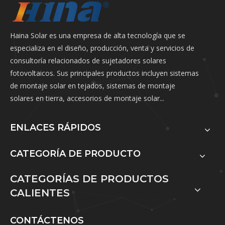
Haina Solar es una empresa de alta tecnología que se
especializa en el diseño, producción, venta y servicios de
consultoría relacionados de sujetadores solares
fotovoltaicos. Sus principales productos incluyen sistemas
de montaje solar en tejados, sistemas de montaje
solares en tierra, accesorios de montaje solar...
ENLACES RÁPIDOS
CATEGORÍA DE PRODUCTO
CATEGORÍAS DE PRODUCTOS
CALIENTES
CONTÁCTENOS