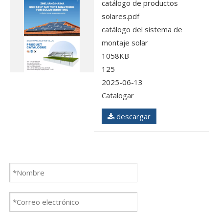
catálogo de productos
solares.pdf
catálogo del sistema de
montaje solar
1058KB
125
2025-06-13
Catalogar
descargar