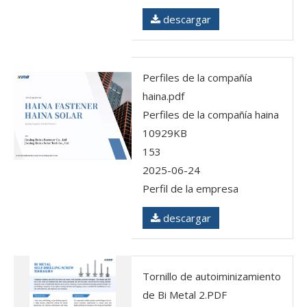
descargar
Perfiles de la compañía
haina.pdf
Perfiles de la compañía haina
10929KB
153
2025-06-24
Perfil de la empresa
descargar
Tornillo de autoiminizamiento
de Bi Metal 2.PDF