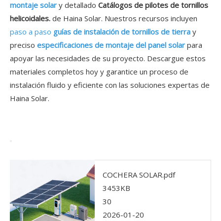
montaje solar
y detallado
Catálogos de pilotes de tornillos
helicoidales.
de Haina Solar. Nuestros recursos incluyen
paso a paso
guías de instalación de tornillos de tierra
y
preciso
especificaciones de montaje del panel solar
para
apoyar las necesidades de su proyecto. Descargue estos
materiales completos hoy y garantice un proceso de
instalación fluido y eficiente con las soluciones expertas de
Haina Solar.
COCHERA SOLAR.pdf
3453KB
30
2026-01-20