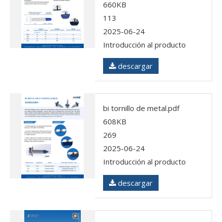
660KB
113
2025-06-24
Introducción al producto
descargar
bi tornillo de metal.pdf
608KB
269
2025-06-24
Introducción al producto
descargar