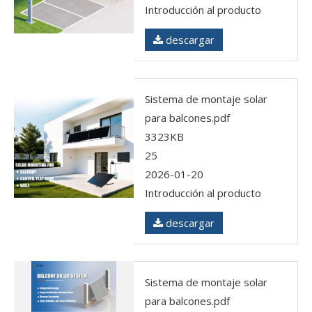
Introducción al producto
descargar
Sistema de montaje solar
para balcones.pdf
3323KB
25
2026-01-20
Introducción al producto
descargar
Sistema de montaje solar
para balcones.pdf