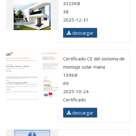
3323KB
38
2025-12-31
descargar
Certificado CE del sistema de
montaje solar Haina
139KB
69
2025-10-24
Certificado
descargar