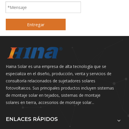
Entregar
Haina Solar es una empresa de alta tecnología que se
especializa en el diseño, producción, venta y servicios de
consultoría relacionados de sujetadores solares
fotovoltaicos. Sus principales productos incluyen sistemas
de montaje solar en tejados, sistemas de montaje
solares en tierra, accesorios de montaje solar...
ENLACES RÁPIDOS