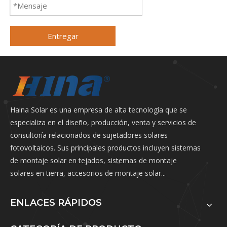
Entregar
Haina Solar es una empresa de alta tecnología que se
especializa en el diseño, producción, venta y servicios de
consultoría relacionados de sujetadores solares
fotovoltaicos. Sus principales productos incluyen sistemas
de montaje solar en tejados, sistemas de montaje
solares en tierra, accesorios de montaje solar...
ENLACES RÁPIDOS