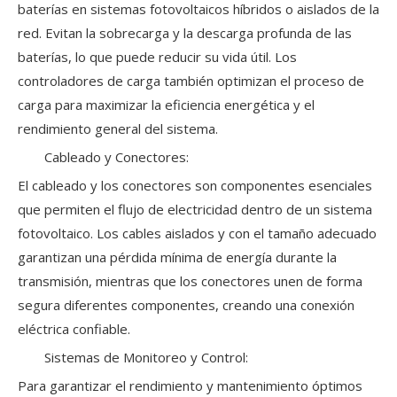
baterías en sistemas fotovoltaicos híbridos o aislados de la
red. Evitan la sobrecarga y la descarga profunda de las
baterías, lo que puede reducir su vida útil. Los
controladores de carga también optimizan el proceso de
carga para maximizar la eficiencia energética y el
rendimiento general del sistema.
Cableado y Conectores:
El cableado y los conectores son componentes esenciales
que permiten el flujo de electricidad dentro de un sistema
fotovoltaico. Los cables aislados y con el tamaño adecuado
garantizan una pérdida mínima de energía durante la
transmisión, mientras que los conectores unen de forma
segura diferentes componentes, creando una conexión
eléctrica confiable.
Sistemas de Monitoreo y Control:
Para garantizar el rendimiento y mantenimiento óptimos