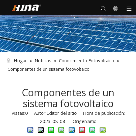
Hogar
Noticias
Conocimiento Fotovoltaico
»
»
»
Componentes de un sistema fotovoltaico
Componentes de un
sistema fotovoltaico
Vistas:
0
Autor:Editor del sitio Hora de publicación:
2023-08-08 Origen:
Sitio