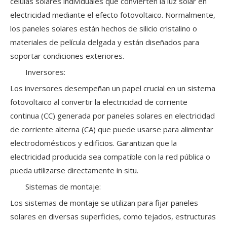
células solares individuales que convierten la luz solar en
electricidad mediante el efecto fotovoltaico. Normalmente,
los paneles solares están hechos de silicio cristalino o
materiales de película delgada y están diseñados para
soportar condiciones exteriores.
Inversores:
Los inversores desempeñan un papel crucial en un sistema
fotovoltaico al convertir la electricidad de corriente
continua (CC) generada por paneles solares en electricidad
de corriente alterna (CA) que puede usarse para alimentar
electrodomésticos y edificios. Garantizan que la
electricidad producida sea compatible con la red pública o
pueda utilizarse directamente in situ.
Sistemas de montaje:
Los sistemas de montaje se utilizan para fijar paneles
solares en diversas superficies, como tejados, estructuras