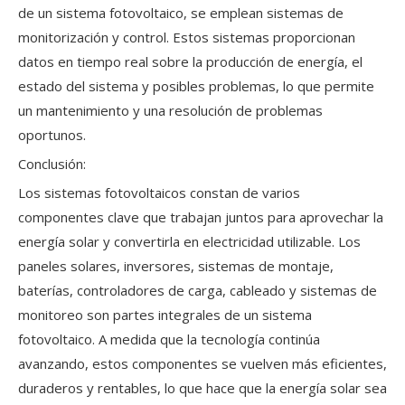
de un sistema fotovoltaico, se emplean sistemas de
monitorización y control. Estos sistemas proporcionan
datos en tiempo real sobre la producción de energía, el
estado del sistema y posibles problemas, lo que permite
un mantenimiento y una resolución de problemas
oportunos.
Conclusión:
Los sistemas fotovoltaicos constan de varios
componentes clave que trabajan juntos para aprovechar la
energía solar y convertirla en electricidad utilizable. Los
paneles solares, inversores, sistemas de montaje,
baterías, controladores de carga, cableado y sistemas de
monitoreo son partes integrales de un sistema
fotovoltaico. A medida que la tecnología continúa
avanzando, estos componentes se vuelven más eficientes,
duraderos y rentables, lo que hace que la energía solar sea