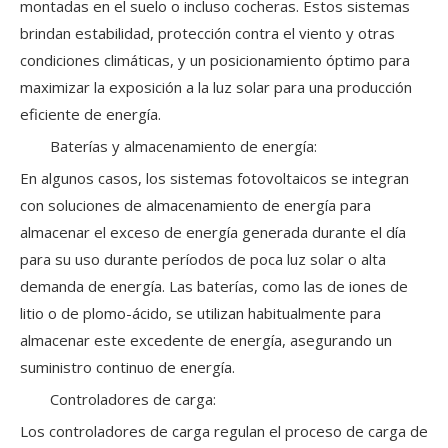
montadas en el suelo o incluso cocheras. Estos sistemas
brindan estabilidad, protección contra el viento y otras
condiciones climáticas, y un posicionamiento óptimo para
maximizar la exposición a la luz solar para una producción
eficiente de energía.
Baterías y almacenamiento de energía:
En algunos casos, los sistemas fotovoltaicos se integran
con soluciones de almacenamiento de energía para
almacenar el exceso de energía generada durante el día
para su uso durante períodos de poca luz solar o alta
demanda de energía. Las baterías, como las de iones de
litio o de plomo-ácido, se utilizan habitualmente para
almacenar este excedente de energía, asegurando un
suministro continuo de energía.
Controladores de carga:
Los controladores de carga regulan el proceso de carga de