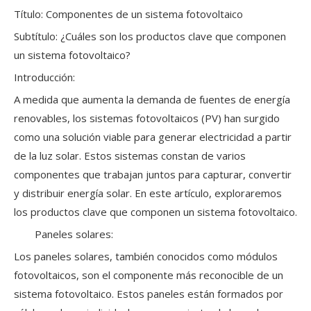
Título: Componentes de un sistema fotovoltaico
Subtítulo: ¿Cuáles son los productos clave que componen
un sistema fotovoltaico?
Introducción:
A medida que aumenta la demanda de fuentes de energía
renovables, los sistemas fotovoltaicos (PV) han surgido
como una solución viable para generar electricidad a partir
de la luz solar. Estos sistemas constan de varios
componentes que trabajan juntos para capturar, convertir
y distribuir energía solar. En este artículo, exploraremos
los productos clave que componen un sistema fotovoltaico.
Paneles solares:
Los paneles solares, también conocidos como módulos
fotovoltaicos, son el componente más reconocible de un
sistema fotovoltaico. Estos paneles están formados por