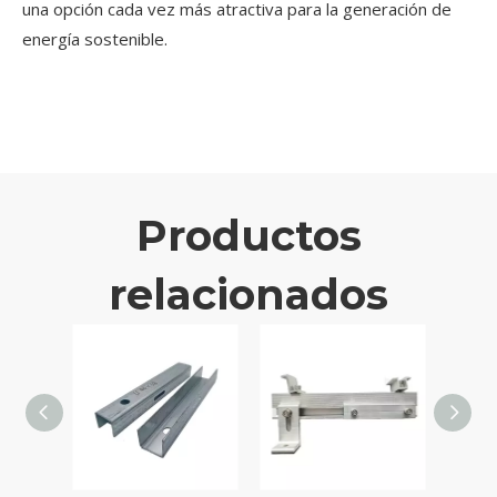
una opción cada vez más atractiva para la generación de
energía sostenible.
Productos
relacionados