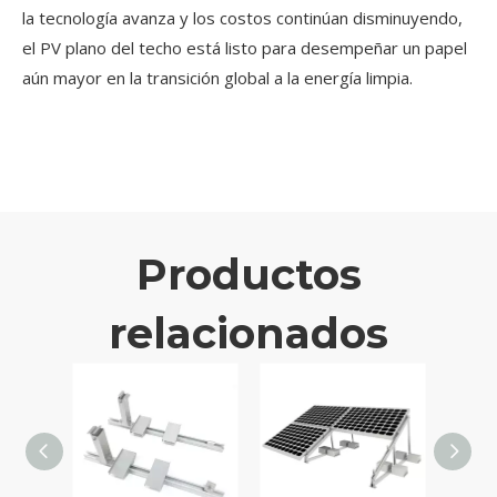
la tecnología avanza y los costos continúan disminuyendo,
el PV plano del techo está listo para desempeñar un papel
aún mayor en la transición global a la energía limpia.
Productos
relacionados