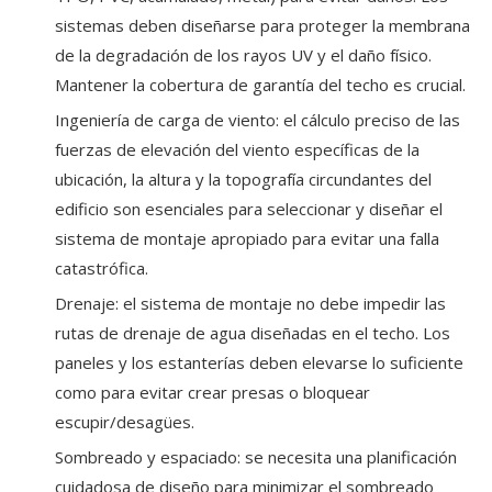
sistemas deben diseñarse para proteger la membrana
de la degradación de los rayos UV y el daño físico.
Mantener la cobertura de garantía del techo es crucial.
Ingeniería de carga de viento: el cálculo preciso de las
fuerzas de elevación del viento específicas de la
ubicación, la altura y la topografía circundantes del
edificio son esenciales para seleccionar y diseñar el
sistema de montaje apropiado para evitar una falla
catastrófica.
Drenaje: el sistema de montaje no debe impedir las
rutas de drenaje de agua diseñadas en el techo. Los
paneles y los estanterías deben elevarse lo suficiente
como para evitar crear presas o bloquear
escupir/desagües.
Sombreado y espaciado: se necesita una planificación
cuidadosa de diseño para minimizar el sombreado