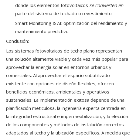
donde los elementos fotovoltaicos
se convierten en
parte del sistema de techado o revestimiento.
Smart Monitoring & AI: optimización del rendimiento y
mantenimiento predictivo.
Conclusión:
Los sistemas fotovoltaicos de techo plano representan
una solución altamente viable y cada vez más popular para
aprovechar la energía solar en entornos urbanos y
comerciales. Al aprovechar el espacio subutilizado
existente con opciones de diseño flexibles, ofrecen
beneficios económicos, ambientales y operativos
sustanciales. La implementación exitosa depende de una
planificación meticulosa, la ingeniería experta centrada en
la integridad estructural e impermeabilización, y la elección
de los componentes y métodos de instalación correctos
adaptados al techo y la ubicación específicos. A medida que