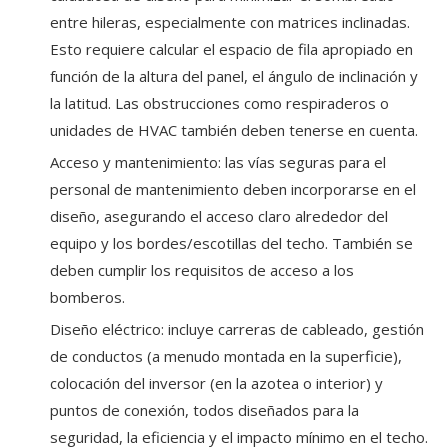
entre hileras, especialmente con matrices inclinadas.
Esto requiere calcular el espacio de fila apropiado en
función de la altura del panel, el ángulo de inclinación y
la latitud. Las obstrucciones como respiraderos o
unidades de HVAC también deben tenerse en cuenta.
Acceso y mantenimiento: las vías seguras para el
personal de mantenimiento deben incorporarse en el
diseño, asegurando el acceso claro alrededor del
equipo y los bordes/escotillas del techo. También se
deben cumplir los requisitos de acceso a los
bomberos.
Diseño eléctrico: incluye carreras de cableado, gestión
de conductos (a menudo montada en la superficie),
colocación del inversor (en la azotea o interior) y
puntos de conexión, todos diseñados para la
seguridad, la eficiencia y el impacto mínimo en el techo.