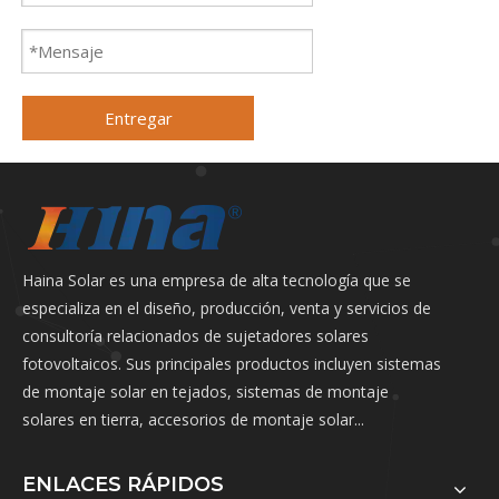
Entregar
Haina Solar es una empresa de alta tecnología que se
especializa en el diseño, producción, venta y servicios de
consultoría relacionados de sujetadores solares
fotovoltaicos. Sus principales productos incluyen sistemas
de montaje solar en tejados, sistemas de montaje
solares en tierra, accesorios de montaje solar...
ENLACES RÁPIDOS