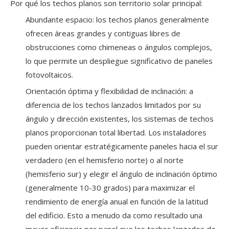
Por qué los techos planos son territorio solar principal:
Abundante espacio: los techos planos generalmente
ofrecen áreas grandes y contiguas libres de
obstrucciones como chimeneas o ángulos complejos,
lo que permite un despliegue significativo de paneles
fotovoltaicos.
Orientación óptima y flexibilidad de inclinación: a
diferencia de los techos lanzados limitados por su
ángulo y dirección existentes, los sistemas de techos
planos proporcionan total libertad. Los instaladores
pueden orientar estratégicamente paneles hacia el sur
verdadero (en el hemisferio norte) o al norte
(hemisferio sur) y elegir el ángulo de inclinación óptimo
(generalmente 10-30 grados) para maximizar el
rendimiento de energía anual en función de la latitud
del edificio. Esto a menudo da como resultado una