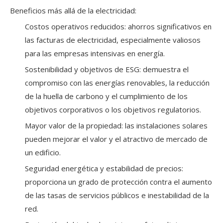
Beneficios más allá de la electricidad:
Costos operativos reducidos: ahorros significativos en
las facturas de electricidad, especialmente valiosos
para las empresas intensivas en energía.
Sostenibilidad y objetivos de ESG: demuestra el
compromiso con las energías renovables, la reducción
de la huella de carbono y el cumplimiento de los
objetivos corporativos o los objetivos regulatorios.
Mayor valor de la propiedad: las instalaciones solares
pueden mejorar el valor y el atractivo de mercado de
un edificio.
Seguridad energética y estabilidad de precios:
proporciona un grado de protección contra el aumento
de las tasas de servicios públicos e inestabilidad de la
red.