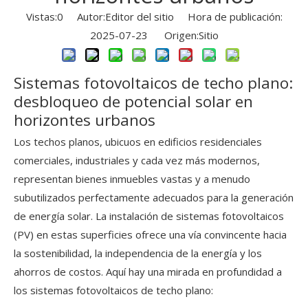
Vistas:
0
Autor:Editor del sitio Hora de publicación:
2025-07-23 Origen:
Sitio
Sistemas fotovoltaicos de techo plano:
desbloqueo de potencial solar en
horizontes urbanos
Los techos planos, ubicuos en edificios residenciales
comerciales, industriales y cada vez más modernos,
representan bienes inmuebles vastas y a menudo
subutilizados perfectamente adecuados para la generación
de energía solar. La instalación de sistemas fotovoltaicos
(PV) en estas superficies ofrece una vía convincente hacia
la sostenibilidad, la independencia de la energía y los
ahorros de costos. Aquí hay una mirada en profundidad a
los sistemas fotovoltaicos de techo plano: