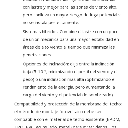
con lastre y mejor para las zonas de viento alto,
pero conlleva un mayor riesgo de fuga potencial si
no se instala perfectamente.
Sistemas híbridos: Combine el lastre con un poco
de unión mecánica para una mayor estabilidad en
áreas de alto viento al tiempo que minimiza las
penetraciones.
Opciones de inclinación: elija entre la inclinación
baja (5-10 °, minimizando el perfil del viento y el
peso) o una inclinación más alta (optimizando el
rendimiento de la energía, pero aumentando la
carga del viento y el potencial de sombreado).
Compatibilidad y protección de la membrana del techo:
el método de montaje fotovoltaico debe ser
compatible con el material de techo existente (EPDM,
TPO, PVC, acumulado, metal) para evitar daños. Los