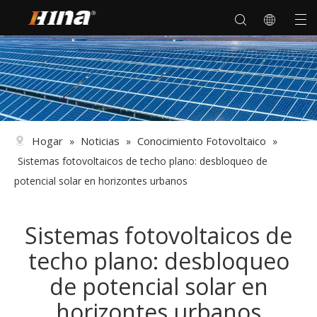
Hogar
Noticias
Conocimiento Fotovoltaico
»
»
»
Sistemas fotovoltaicos de techo plano: desbloqueo de
potencial solar en horizontes urbanos
Sistemas fotovoltaicos de
techo plano: desbloqueo
de potencial solar en
horizontes urbanos