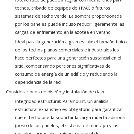
techos, cribado de equipos de HVAC o futuros
sistemas de techo verde. La sombra proporcionada
por los paneles puede incluso reducir ligeramente las
cargas de enfriamiento en la azotea en verano.
Ideal para la generación a gran escala: el tamaño típico
de los techos planos comerciales e industriales los
hace perfectos para una generación sustancial en el
sitio, compensando porciones significativas del
consumo de energía de un edificio y reduciendo la
dependencia de la red.
Consideraciones de diseño y instalación de clave:
Integridad estructural: Paramount. Un análisis
estructural exhaustivo es obligatorio para garantizar
que el techo pueda soportar la carga muerta adicional
(peso de los paneles, el sistema de montaje) y las
posibles cargas vivas (nieve, personal de