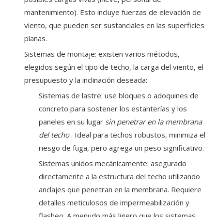
mantenimiento). Esto incluye fuerzas de elevación de
viento, que pueden ser sustanciales en las superficies
planas.
Sistemas de montaje: existen varios métodos,
elegidos según el tipo de techo, la carga del viento, el
presupuesto y la inclinación deseada:
Sistemas de lastre: use bloques o adoquines de
concreto para sostener los estanterías y los
paneles en su lugar
sin penetrar en la membrana
del techo
. Ideal para techos robustos, minimiza el
riesgo de fuga, pero agrega un peso significativo.
Sistemas unidos mecánicamente: asegurado
directamente a la estructura del techo utilizando
anclajes que penetran en la membrana. Requiere
detalles meticulosos de impermeabilización y
flasheo. A menudo más ligero que los sistemas