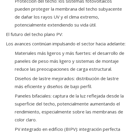
Protección del techo: los sistemas fotovoltaicos
pueden proteger la membrana del techo subyacente
de dañar los rayos UV y el clima extremo,
potencialmente extendiendo su vida útil.
El futuro del techo plano PV:
Los avances continúan impulsando el sector hacia adelante:
Materiales más ligeros y más fuertes: el desarrollo de
paneles de peso más ligero y sistemas de montaje
reduce las preocupaciones de carga estructural.
Diseños de lastre mejorados: distribución de lastre
más eficiente y diseños de bajo perfil.
Paneles bifaciales: captura de la luz reflejada desde la
superficie del techo, potencialmente aumentando el
rendimiento, especialmente sobre las membranas de
color claro.
PV integrado en edificio (BIPV): integración perfecta