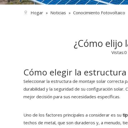
Hogar
Noticias
Conocimiento Fotovoltaico
»
»
¿Cómo elijo 
Vistas:
0
Cómo elegir la estructura
Seleccionar la estructura de montaje solar correcta p
durabilidad y la seguridad de su configuración solar.
mejor decisión para sus necesidades específicas.
Uno de los factores principales a considerar es su
ti
techos de metal, que son duraderos y, a menudo, tien