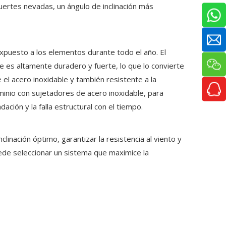
fuertes nevadas, un ángulo de inclinación más
expuesto a los elementos durante todo el año. El
le es altamente duradero y fuerte, lo que lo convierte
el acero inoxidable y también resistente a la
inio con sujetadores de acero inoxidable, para
dación y la falla estructural con el tiempo.
clinación óptimo, garantizar la resistencia al viento y
puede seleccionar un sistema que maximice la