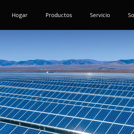
Hogar
Productos
Servicio
So