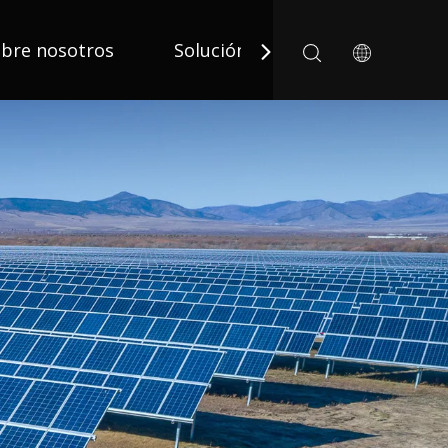
bre nosotros
Solución
Solicitud