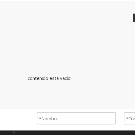
contenido está vacío!