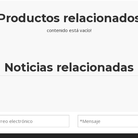
Productos relacionado
contenido está vacío!
Noticias relacionadas