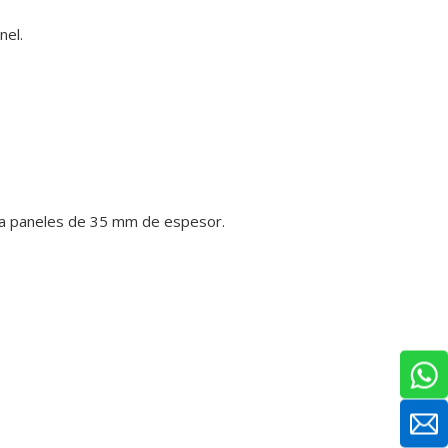
nel.
a paneles de 35 mm de espesor.