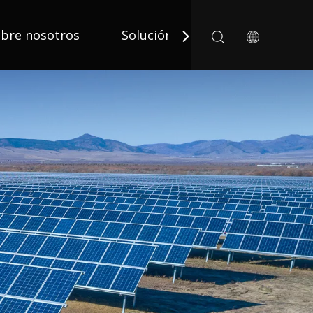
bre nosotros
Solución
Solicitud