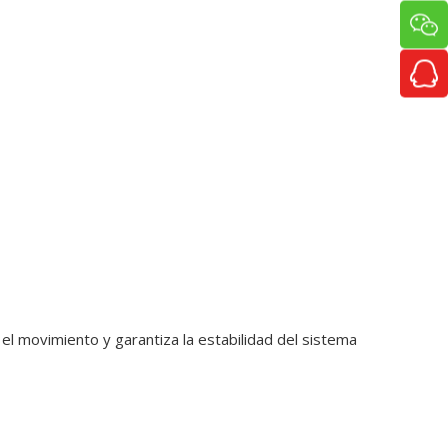
el movimiento y garantiza la estabilidad del sistema