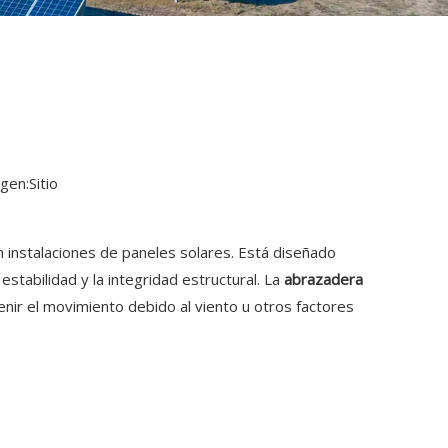
gen:
Sitio
en instalaciones de paneles solares. Está diseñado
stabilidad y la integridad estructural. La
abrazadera
venir el movimiento debido al viento u otros factores