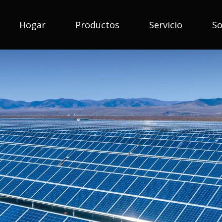
Hogar
Productos
Servicio
So