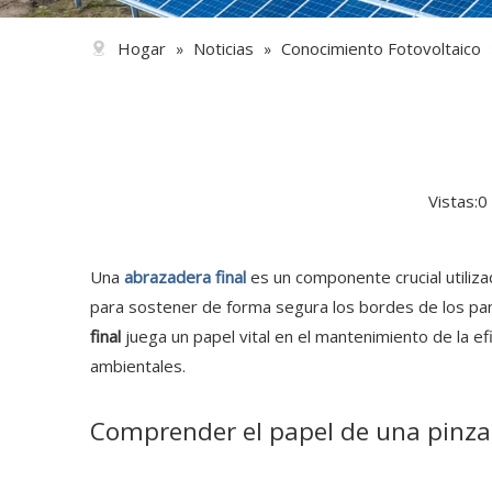
Hogar
Noticias
Conocimiento Fotovoltaico
»
»
Vistas:
0
Una
abrazadera final
es un componente crucial utiliza
para sostener de forma segura los bordes de los panel
final
juega un papel vital en el mantenimiento de la ef
ambientales.
Comprender el papel de una pinza 