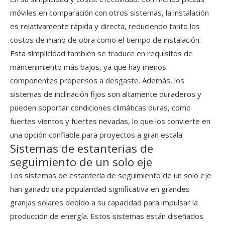
móviles en comparación con otros sistemas, la instalación
es relativamente rápida y directa, reduciendo tanto los
costos de mano de obra como el tiempo de instalación.
Esta simplicidad también se traduce en requisitos de
mantenimiento más bajos, ya que hay menos
componentes propensos a desgaste. Además, los
sistemas de inclinación fijos son altamente duraderos y
pueden soportar condiciones climáticas duras, como
fuertes vientos y fuertes nevadas, lo que los convierte en
una opción confiable para proyectos a gran escala.
Sistemas de estanterías de
seguimiento de un solo eje
Los sistemas de estantería de seguimiento de un solo eje
han ganado una popularidad significativa en grandes
granjas solares debido a su capacidad para impulsar la
producción de energía. Estos sistemas están diseñados