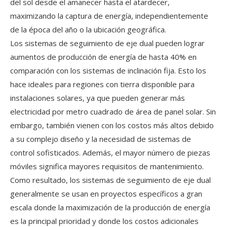
del sol desde el amanecer hasta el atardecer,
maximizando la captura de energía, independientemente
de la época del año o la ubicación geográfica.
Los sistemas de seguimiento de eje dual pueden lograr
aumentos de producción de energía de hasta 40% en
comparación con los sistemas de inclinación fija. Esto los
hace ideales para regiones con tierra disponible para
instalaciones solares, ya que pueden generar más
electricidad por metro cuadrado de área de panel solar. Sin
embargo, también vienen con los costos más altos debido
a su complejo diseño y la necesidad de sistemas de
control sofisticados. Además, el mayor número de piezas
móviles significa mayores requisitos de mantenimiento.
Como resultado, los sistemas de seguimiento de eje dual
generalmente se usan en proyectos específicos a gran
escala donde la maximización de la producción de energía
es la principal prioridad y donde los costos adicionales