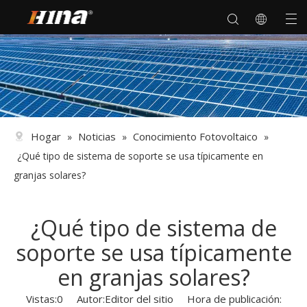
Hogar
Noticias
Conocimiento Fotovoltaico
»
»
»
¿Qué tipo de sistema de soporte se usa típicamente en
granjas solares?
¿Qué tipo de sistema de
soporte se usa típicamente
en granjas solares?
Vistas:
0
Autor:Editor del sitio Hora de publicación: