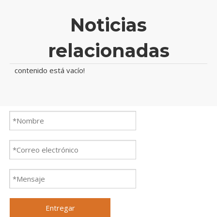
Noticias
relacionadas
contenido está vacío!
Entregar