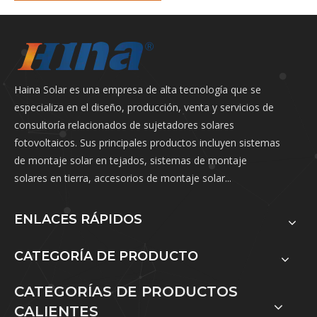
Haina Solar es una empresa de alta tecnología que se
especializa en el diseño, producción, venta y servicios de
consultoría relacionados de sujetadores solares
fotovoltaicos. Sus principales productos incluyen sistemas
de montaje solar en tejados, sistemas de montaje
solares en tierra, accesorios de montaje solar...
ENLACES RÁPIDOS
CATEGORÍA DE PRODUCTO
CATEGORÍAS DE PRODUCTOS
CALIENTES