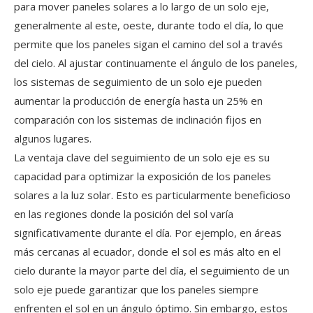
para mover paneles solares a lo largo de un solo eje,
generalmente al este, oeste, durante todo el día, lo que
permite que los paneles sigan el camino del sol a través
del cielo. Al ajustar continuamente el ángulo de los paneles,
los sistemas de seguimiento de un solo eje pueden
aumentar la producción de energía hasta un 25% en
comparación con los sistemas de inclinación fijos en
algunos lugares.
La ventaja clave del seguimiento de un solo eje es su
capacidad para optimizar la exposición de los paneles
solares a la luz solar. Esto es particularmente beneficioso
en las regiones donde la posición del sol varía
significativamente durante el día. Por ejemplo, en áreas
más cercanas al ecuador, donde el sol es más alto en el
cielo durante la mayor parte del día, el seguimiento de un
solo eje puede garantizar que los paneles siempre
enfrenten el sol en un ángulo óptimo. Sin embargo, estos