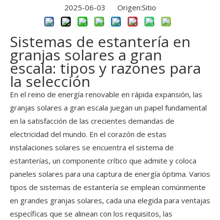
2025-06-03 Origen:
Sitio
Sistemas de estantería en
granjas solares a gran
escala: tipos y razones para
la selección
En el reino de energía renovable en rápida expansión, las
granjas solares a gran escala juegan un papel fundamental
en la satisfacción de las crecientes demandas de
electricidad del mundo. En el corazón de estas
instalaciones solares se encuentra el sistema de
estanterías, un componente crítico que admite y coloca
paneles solares para una captura de energía óptima. Varios
tipos de sistemas de estantería se emplean comúnmente
en grandes granjas solares, cada una elegida para ventajas
específicas que se alinean con los requisitos, las