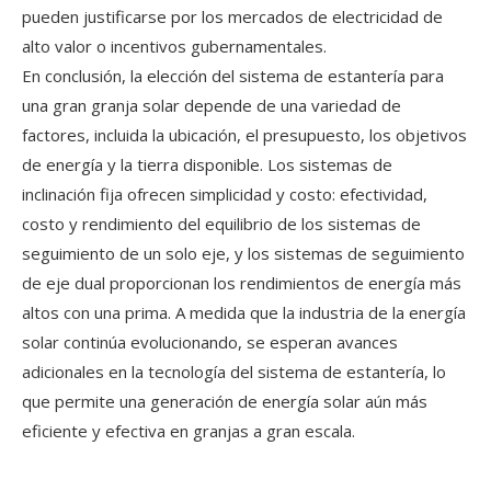
pueden justificarse por los mercados de electricidad de
alto valor o incentivos gubernamentales.
En conclusión, la elección del sistema de estantería para
una gran granja solar depende de una variedad de
factores, incluida la ubicación, el presupuesto, los objetivos
de energía y la tierra disponible. Los sistemas de
inclinación fija ofrecen simplicidad y costo: efectividad,
costo y rendimiento del equilibrio de los sistemas de
seguimiento de un solo eje, y los sistemas de seguimiento
de eje dual proporcionan los rendimientos de energía más
altos con una prima. A medida que la industria de la energía
solar continúa evolucionando, se esperan avances
adicionales en la tecnología del sistema de estantería, lo
que permite una generación de energía solar aún más
eficiente y efectiva en granjas a gran escala.