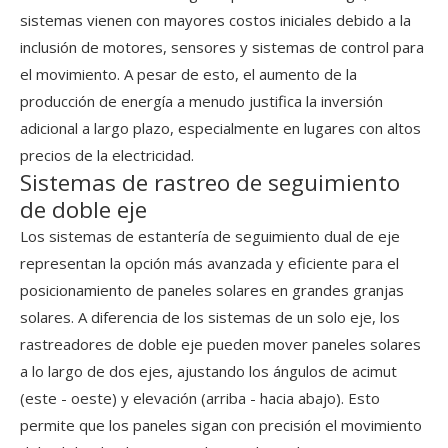
sistemas vienen con mayores costos iniciales debido a la
inclusión de motores, sensores y sistemas de control para
el movimiento. A pesar de esto, el aumento de la
producción de energía a menudo justifica la inversión
adicional a largo plazo, especialmente en lugares con altos
precios de la electricidad.
Sistemas de rastreo de seguimiento
de doble eje
Los sistemas de estantería de seguimiento dual de eje
representan la opción más avanzada y eficiente para el
posicionamiento de paneles solares en grandes granjas
solares. A diferencia de los sistemas de un solo eje, los
rastreadores de doble eje pueden mover paneles solares
a lo largo de dos ejes, ajustando los ángulos de acimut
(este - oeste) y elevación (arriba - hacia abajo). Esto
permite que los paneles sigan con precisión el movimiento