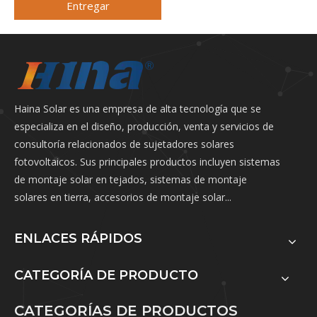
Entregar
Haina Solar es una empresa de alta tecnología que se
especializa en el diseño, producción, venta y servicios de
consultoría relacionados de sujetadores solares
fotovoltaicos. Sus principales productos incluyen sistemas
de montaje solar en tejados, sistemas de montaje
solares en tierra, accesorios de montaje solar...
ENLACES RÁPIDOS
CATEGORÍA DE PRODUCTO
CATEGORÍAS DE PRODUCTOS