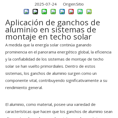
2025-07-24 Origen:
Sitio
Aplicación de ganchos de
aluminio en sistemas de
montaje en techo solar
A medida que la energía solar continúa ganando
prominencia en el panorama energético global, la eficiencia
y la confiabilidad de los sistemas de montaje de techo
solar se han vuelto primordiales. Dentro de estos
sistemas, los ganchos de aluminio surgen como un
componente vital, contribuyendo significativamente a su
rendimiento general.
El aluminio, como material, posee una variedad de
características que hacen que los ganchos de aluminio sean