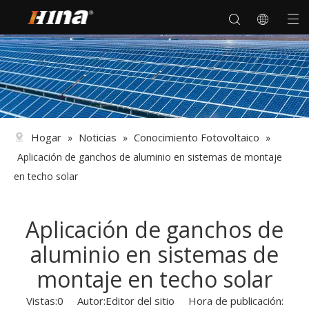
Hogar
Noticias
Conocimiento Fotovoltaico
»
»
»
Aplicación de ganchos de aluminio en sistemas de montaje
en techo solar
Aplicación de ganchos de
aluminio en sistemas de
montaje en techo solar
Vistas:
0
Autor:Editor del sitio Hora de publicación: