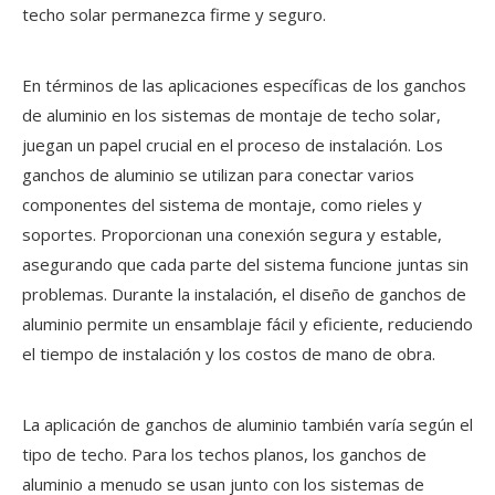
techo solar permanezca firme y seguro.
En términos de las aplicaciones específicas de los ganchos
de aluminio en los sistemas de montaje de techo solar,
juegan un papel crucial en el proceso de instalación. Los
ganchos de aluminio se utilizan para conectar varios
componentes del sistema de montaje, como rieles y
soportes. Proporcionan una conexión segura y estable,
asegurando que cada parte del sistema funcione juntas sin
problemas. Durante la instalación, el diseño de ganchos de
aluminio permite un ensamblaje fácil y eficiente, reduciendo
el tiempo de instalación y los costos de mano de obra.
La aplicación de ganchos de aluminio también varía según el
tipo de techo. Para los techos planos, los ganchos de
aluminio a menudo se usan junto con los sistemas de