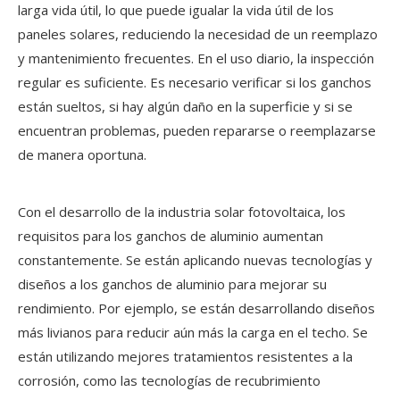
larga vida útil, lo que puede igualar la vida útil de los
paneles solares, reduciendo la necesidad de un reemplazo
y mantenimiento frecuentes. En el uso diario, la inspección
regular es suficiente. Es necesario verificar si los ganchos
están sueltos, si hay algún daño en la superficie y si se
encuentran problemas, pueden repararse o reemplazarse
de manera oportuna.
Con el desarrollo de la industria solar fotovoltaica, los
requisitos para los ganchos de aluminio aumentan
constantemente. Se están aplicando nuevas tecnologías y
diseños a los ganchos de aluminio para mejorar su
rendimiento. Por ejemplo, se están desarrollando diseños
más livianos para reducir aún más la carga en el techo. Se
están utilizando mejores tratamientos resistentes a la
corrosión, como las tecnologías de recubrimiento