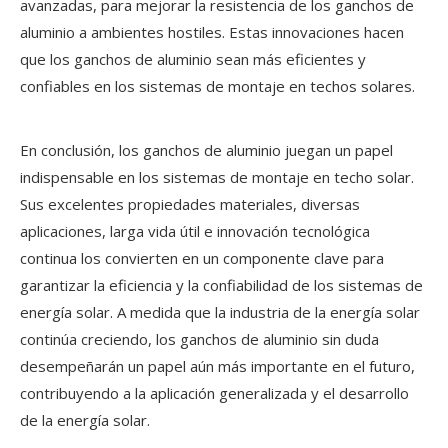
avanzadas, para mejorar la resistencia de los ganchos de
aluminio a ambientes hostiles. Estas innovaciones hacen
que los ganchos de aluminio sean más eficientes y
confiables en los sistemas de montaje en techos solares.
En conclusión, los ganchos de aluminio juegan un papel
indispensable en los sistemas de montaje en techo solar.
Sus excelentes propiedades materiales, diversas
aplicaciones, larga vida útil e innovación tecnológica
continua los convierten en un componente clave para
garantizar la eficiencia y la confiabilidad de los sistemas de
energía solar. A medida que la industria de la energía solar
continúa creciendo, los ganchos de aluminio sin duda
desempeñarán un papel aún más importante en el futuro,
contribuyendo a la aplicación generalizada y el desarrollo
de la energía solar.