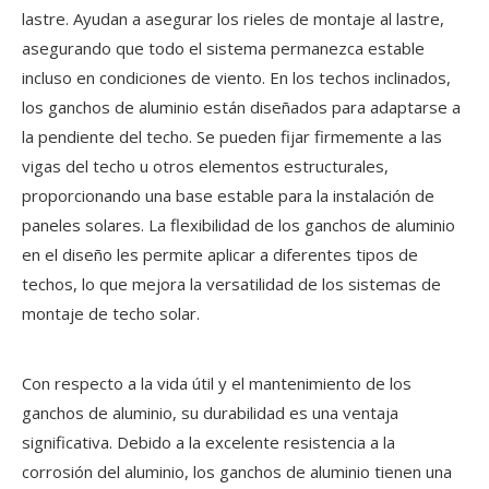
lastre. Ayudan a asegurar los rieles de montaje al lastre,
asegurando que todo el sistema permanezca estable
incluso en condiciones de viento. En los techos inclinados,
los ganchos de aluminio están diseñados para adaptarse a
la pendiente del techo. Se pueden fijar firmemente a las
vigas del techo u otros elementos estructurales,
proporcionando una base estable para la instalación de
paneles solares. La flexibilidad de los ganchos de aluminio
en el diseño les permite aplicar a diferentes tipos de
techos, lo que mejora la versatilidad de los sistemas de
montaje de techo solar.
Con respecto a la vida útil y el mantenimiento de los
ganchos de aluminio, su durabilidad es una ventaja
significativa. Debido a la excelente resistencia a la
corrosión del aluminio, los ganchos de aluminio tienen una