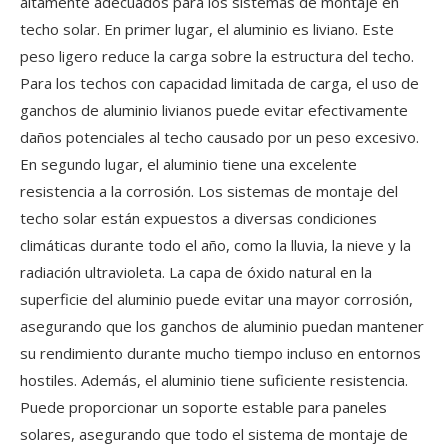
altamente adecuados para los sistemas de montaje en
techo solar. En primer lugar, el aluminio es liviano. Este
peso ligero reduce la carga sobre la estructura del techo.
Para los techos con capacidad limitada de carga, el uso de
ganchos de aluminio livianos puede evitar efectivamente
daños potenciales al techo causado por un peso excesivo.
En segundo lugar, el aluminio tiene una excelente
resistencia a la corrosión. Los sistemas de montaje del
techo solar están expuestos a diversas condiciones
climáticas durante todo el año, como la lluvia, la nieve y la
radiación ultravioleta. La capa de óxido natural en la
superficie del aluminio puede evitar una mayor corrosión,
asegurando que los ganchos de aluminio puedan mantener
su rendimiento durante mucho tiempo incluso en entornos
hostiles. Además, el aluminio tiene suficiente resistencia.
Puede proporcionar un soporte estable para paneles
solares, asegurando que todo el sistema de montaje de