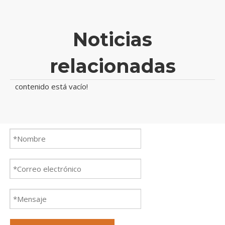
Noticias
relacionadas
contenido está vacío!