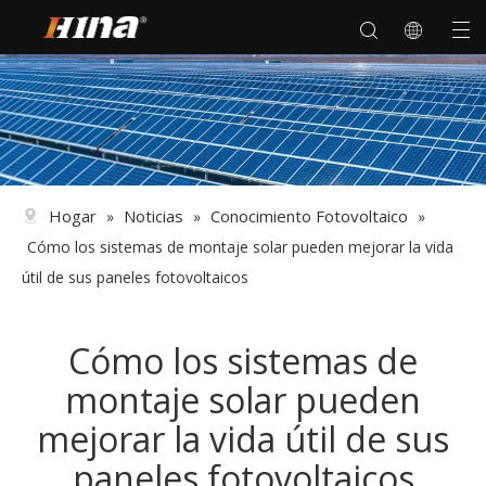
Hogar
Noticias
Conocimiento Fotovoltaico
»
»
»
Cómo los sistemas de montaje solar pueden mejorar la vida
útil de sus paneles fotovoltaicos
Cómo los sistemas de
montaje solar pueden
mejorar la vida útil de sus
paneles fotovoltaicos