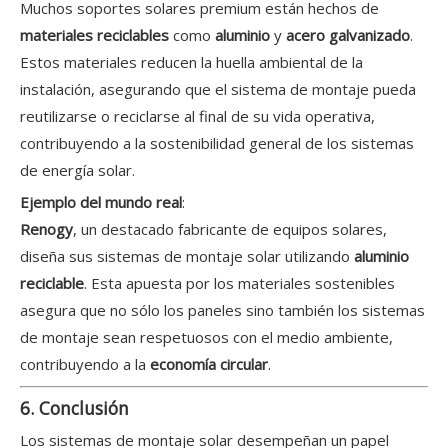
Muchos soportes solares premium están hechos de
materiales reciclables
como
aluminio
y
acero galvanizado
.
Estos materiales reducen la huella ambiental de la
instalación, asegurando que el sistema de montaje pueda
reutilizarse o reciclarse al final de su vida operativa,
contribuyendo a la sostenibilidad general de los sistemas
de energía solar.
Ejemplo del mundo real
:
Renogy
, un destacado fabricante de equipos solares,
diseña sus sistemas de montaje solar utilizando
aluminio
reciclable
. Esta apuesta por los materiales sostenibles
asegura que no sólo los paneles sino también los sistemas
de montaje sean respetuosos con el medio ambiente,
contribuyendo a la
economía circular
.
6. Conclusión
Los sistemas de montaje solar desempeñan un papel