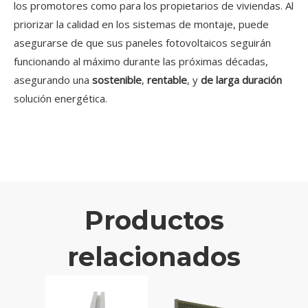
los promotores como para los propietarios de viviendas. Al
priorizar la calidad en los sistemas de montaje, puede
asegurarse de que sus paneles fotovoltaicos seguirán
funcionando al máximo durante las próximas décadas,
asegurando una
sostenible
,
rentable
, y
de larga duración
solución energética.
Productos
relacionados