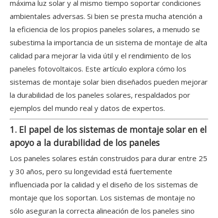
máxima luz solar y al mismo tiempo soportar condiciones
ambientales adversas. Si bien se presta mucha atención a
la eficiencia de los propios paneles solares, a menudo se
subestima la importancia de un sistema de montaje de alta
calidad para mejorar la vida útil y el rendimiento de los
paneles fotovoltaicos. Este artículo explora cómo los
sistemas de montaje solar bien diseñados pueden mejorar
la durabilidad de los paneles solares, respaldados por
ejemplos del mundo real y datos de expertos.
1. El papel de los sistemas de montaje solar en el
apoyo a la durabilidad de los paneles
Los paneles solares están construidos para durar entre 25
y 30 años, pero su longevidad está fuertemente
influenciada por la calidad y el diseño de los sistemas de
montaje que los soportan. Los sistemas de montaje no
sólo aseguran la correcta alineación de los paneles sino