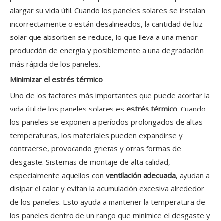
alargar su vida útil. Cuando los paneles solares se instalan
incorrectamente o están desalineados, la cantidad de luz
solar que absorben se reduce, lo que lleva a una menor
producción de energía y posiblemente a una degradación
más rápida de los paneles.
Minimizar el estrés térmico
Uno de los factores más importantes que puede acortar la
vida útil de los paneles solares es
estrés térmico
. Cuando
los paneles se exponen a períodos prolongados de altas
temperaturas, los materiales pueden expandirse y
contraerse, provocando grietas y otras formas de
desgaste. Sistemas de montaje de alta calidad,
especialmente aquellos con
ventilación adecuada
, ayudan a
disipar el calor y evitan la acumulación excesiva alrededor
de los paneles. Esto ayuda a mantener la temperatura de
los paneles dentro de un rango que minimice el desgaste y