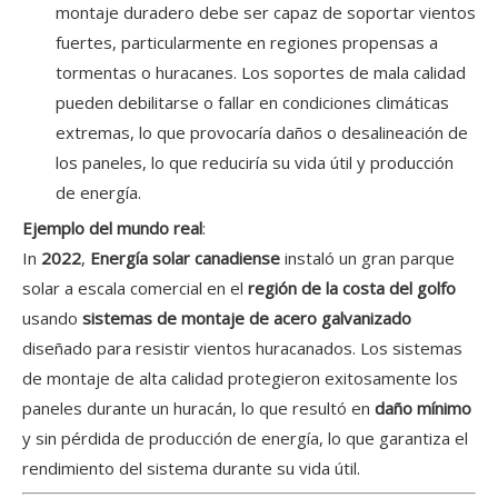
montaje duradero debe ser capaz de soportar vientos
fuertes, particularmente en regiones propensas a
tormentas o huracanes. Los soportes de mala calidad
pueden debilitarse o fallar en condiciones climáticas
extremas, lo que provocaría daños o desalineación de
los paneles, lo que reduciría su vida útil y producción
de energía.
Ejemplo del mundo real
:
In
2022
,
Energía solar canadiense
instaló un gran parque
solar a escala comercial en el
región de la costa del golfo
usando
sistemas de montaje de acero galvanizado
diseñado para resistir vientos huracanados. Los sistemas
de montaje de alta calidad protegieron exitosamente los
paneles durante un huracán, lo que resultó en
daño mínimo
y sin pérdida de producción de energía, lo que garantiza el
rendimiento del sistema durante su vida útil.