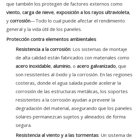
que también los protegen de factores externos como
viento
,
carga de nieve
,
exposición a los rayos ultravioleta
,
y
corrosión
—Todo lo cual puede afectar el rendimiento
general y la vida útil de los paneles.
Protección contra elementos ambientales
Resistencia a la corrosión
: Los sistemas de montaje
de alta calidad están fabricados con materiales como
acero inoxidable
,
aluminio
, o
acero galvanizado
, que
son resistentes al óxido y la corrosión. En las regiones
costeras, donde el agua salada puede acelerar la
corrosión de las estructuras metálicas, los soportes
resistentes a la corrosión ayudan a prevenir la
degradación del material, asegurando que los paneles
solares permanezcan sujetos y alineados de forma
segura.
Resistencia al viento y a las tormentas
: Un sistema de