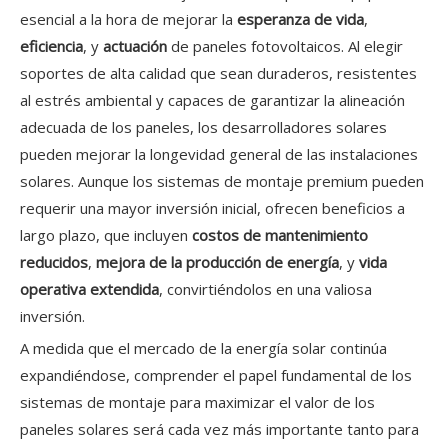
esencial a la hora de mejorar la
esperanza de vida
,
eficiencia
, y
actuación
de paneles fotovoltaicos. Al elegir
soportes de alta calidad que sean duraderos, resistentes
al estrés ambiental y capaces de garantizar la alineación
adecuada de los paneles, los desarrolladores solares
pueden mejorar la longevidad general de las instalaciones
solares. Aunque los sistemas de montaje premium pueden
requerir una mayor inversión inicial, ofrecen beneficios a
largo plazo, que incluyen
costos de mantenimiento
reducidos
,
mejora de la producción de energía
, y
vida
operativa extendida
, convirtiéndolos en una valiosa
inversión.
A medida que el mercado de la energía solar continúa
expandiéndose, comprender el papel fundamental de los
sistemas de montaje para maximizar el valor de los
paneles solares será cada vez más importante tanto para