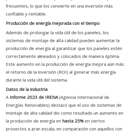
frecuentes, lo que los convierte en una inversión más
confiable y rentable.
Producción de energía mejorada con el tiempo
Además de prolongar la vida útil de los paneles, los
sistemas de montaje de alta calidad pueden aumentar la
producción de energía al garantizar que los paneles estén
correctamente alineados y colocados de manera óptima.
Este aumento en la producción de energía mejora aún más
el retorno de la inversión (ROI) al generar más energía
durante la vida útil del sistema.
Datos de la industria
:
A
Informe 2023 de IRENA
(Agencia Internacional de
Energías Renovables) destacó que el uso de sistemas de
montaje de alta calidad dio como resultado un aumento en
la producción de energía en
hasta 25%
en ciertos
proyectos a gran escala, en comparación con aquellos con