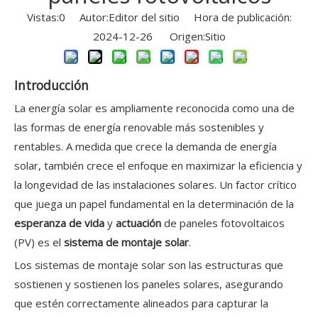
Vistas:
0
Autor:Editor del sitio Hora de publicación:
2024-12-26 Origen:
Sitio
Introducción
La energía solar es ampliamente reconocida como una de
las formas de energía renovable más sostenibles y
rentables. A medida que crece la demanda de energía
solar, también crece el enfoque en maximizar la eficiencia y
la longevidad de las instalaciones solares. Un factor crítico
que juega un papel fundamental en la determinación de la
esperanza de vida
y
actuación
de paneles fotovoltaicos
(PV) es el
sistema de montaje solar
.
Los sistemas de montaje solar son las estructuras que
sostienen y sostienen los paneles solares, asegurando
que estén correctamente alineados para capturar la