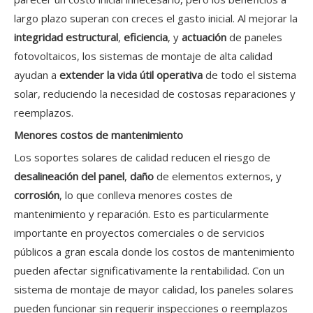
largo plazo superan con creces el gasto inicial. Al mejorar la
integridad estructural
,
eficiencia
, y
actuación
de paneles
fotovoltaicos, los sistemas de montaje de alta calidad
ayudan a
extender la vida útil operativa
de todo el sistema
solar, reduciendo la necesidad de costosas reparaciones y
reemplazos.
Menores costos de mantenimiento
Los soportes solares de calidad reducen el riesgo de
desalineación del panel
,
daño
de elementos externos, y
corrosión
, lo que conlleva menores costes de
mantenimiento y reparación. Esto es particularmente
importante en proyectos comerciales o de servicios
públicos a gran escala donde los costos de mantenimiento
pueden afectar significativamente la rentabilidad. Con un
sistema de montaje de mayor calidad, los paneles solares
pueden funcionar sin requerir inspecciones o reemplazos