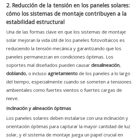
2. Reducción de la tensión en los paneles solares:
cómo los sistemas de montaje contribuyen a la
estabilidad estructural
Una de las formas clave en que los sistemas de montaje
solar mejoran la vida útil de los paneles fotovoltaicos es
reduciendo la tensión mecánica y garantizando que los
paneles permanezcan en condiciones óptimas. Los
soportes mal diseñados pueden causar
desalineación
,
doblando
, o incluso
agrietamiento
de los paneles a lo largo
del tiempo, especialmente cuando se someten a tensiones
ambientales como fuertes vientos o fuertes cargas de
nieve.
Inclinación y alineación óptimas
Los paneles solares deben instalarse con una inclinación y
orientación óptimas para capturar la mayor cantidad de luz
solar, y el sistema de montaje juega un papel crucial en