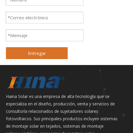
Entregar
Haina Solar es una empresa de alta tecnología que se
especializa en el diseño, producción, venta y servicios de
consultoría relacionados de sujetadores solares
fotovoltaicos. Sus principales productos incluyen sistemas
de montaje solar en tejados, sistemas de montaje