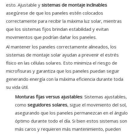
esto. Ajustable y
sistemas de montaje inclinables
asegúrese de que los paneles estén colocados
correctamente para recibir la máxima luz solar, mientras
que los sistemas fijos brindan estabilidad y evitan
movimientos que podrían dañar los paneles.
Al mantener los paneles correctamente alineados, los
sistemas de montaje solar ayudan a prevenir el estrés
físico en las células solares. Esto minimiza el riesgo de
microfisuras y garantiza que los paneles puedan seguir
generando energía con la máxima eficiencia durante toda
su vida útil.
Monturas fijas versus ajustables
: Sistemas ajustables,
como
seguidores solares
, sigue el movimiento del sol,
asegurando que los paneles permanezcan en el ángulo
óptimo durante todo el día. Si bien estos sistemas son
más caros y requieren más mantenimiento, pueden