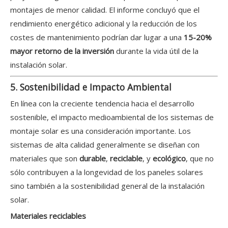
montajes de menor calidad. El informe concluyó que el
rendimiento energético adicional y la reducción de los
costes de mantenimiento podrían dar lugar a una
15-20%
mayor retorno de la inversión
durante la vida útil de la
instalación solar.
5. Sostenibilidad e Impacto Ambiental
En línea con la creciente tendencia hacia el desarrollo
sostenible, el impacto medioambiental de los sistemas de
montaje solar es una consideración importante. Los
sistemas de alta calidad generalmente se diseñan con
materiales que son
durable
,
reciclable
, y
ecológico
, que no
sólo contribuyen a la longevidad de los paneles solares
sino también a la sostenibilidad general de la instalación
solar.
Materiales reciclables