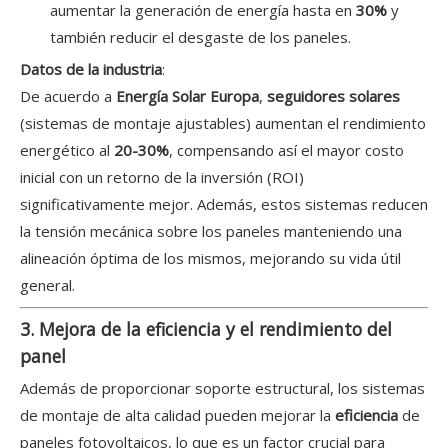
aumentar la generación de energía hasta en
30%
y
también reducir el desgaste de los paneles.
Datos de la industria
:
De acuerdo a
Energía Solar Europa
,
seguidores solares
(sistemas de montaje ajustables) aumentan el rendimiento
energético al
20-30%
, compensando así el mayor costo
inicial con un retorno de la inversión (ROI)
significativamente mejor. Además, estos sistemas reducen
la tensión mecánica sobre los paneles manteniendo una
alineación óptima de los mismos, mejorando su vida útil
general.
3. Mejora de la eficiencia y el rendimiento del
panel
Además de proporcionar soporte estructural, los sistemas
de montaje de alta calidad pueden mejorar la
eficiencia
de
paneles fotovoltaicos, lo que es un factor crucial para