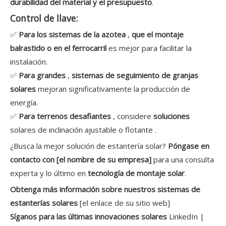
durabilidad del material y el presupuesto
.
Control de llave:
✅
Para los sistemas de la azotea
,
que el montaje
balrastido o en el ferrocarril
es mejor para facilitar la
instalación.
✅
Para grandes
,
sistemas de seguimiento de granjas
solares
mejoran significativamente la producción de
energía.
✅
Para terrenos desafiantes
, considere
soluciones
solares de inclinación ajustable o flotante .
¿Busca la mejor solución de estantería solar?
Póngase en
contacto con [el nombre de su empresa]
para una consulta
experta y lo último en
tecnología de montaje solar
.
Obtenga más información sobre nuestros sistemas de
estanterías solares
[el enlace de su sitio web]
Síganos para las últimas innovaciones solares
LinkedIn |