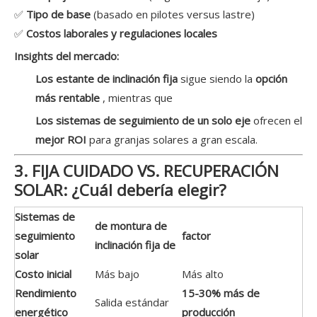
✅
Tipo de base
(basado en pilotes versus lastre)
✅
Costos laborales y regulaciones locales
Insights del mercado:
Los estante de inclinación fija
sigue siendo la
opción
más rentable
, mientras que
Los sistemas de seguimiento de un solo eje
ofrecen el
mejor ROI
para granjas solares a gran escala.
3. FIJA CUIDADO VS. RECUPERACIÓN
SOLAR: ¿Cuál debería elegir?
Sistemas de
de montura de
seguimiento
factor
inclinación fija de
solar
Costo inicial
Más bajo
Más alto
Rendimiento
15-30% más de
Salida estándar
energético
producción