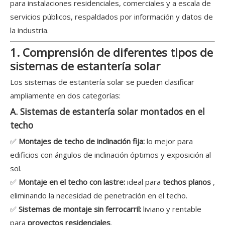
para instalaciones residenciales, comerciales y a escala de
servicios públicos, respaldados por información y datos de
la industria.
1. Comprensión de diferentes tipos de
sistemas de estantería solar
Los sistemas de estantería solar se pueden clasificar
ampliamente en dos categorías:
A. Sistemas de estantería solar montados en el
techo
✅
Montajes de techo de inclinación fija:
lo mejor para
edificios con ángulos de inclinación óptimos y exposición al
sol.
✅
Montaje en el techo con lastre:
ideal para
techos planos
,
eliminando la necesidad de penetración en el techo.
✅
Sistemas de montaje sin ferrocarril:
liviano y rentable
para
proyectos residenciales
.