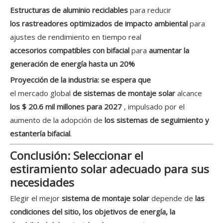
Estructuras de aluminio reciclables
para reducir
los rastreadores optimizados de impacto ambiental
para
ajustes de rendimiento en tiempo real
accesorios compatibles con bifacial
para
aumentar la
generación de energía hasta un 20%
Proyección de la industria: se espera que
el mercado global
de sistemas de montaje solar
alcance
los $ 20.6 mil millones para 2027
, impulsado por el
aumento de la adopción de
los sistemas de seguimiento y
estantería bifacial
.
Conclusión: Seleccionar el
estiramiento solar adecuado para sus
necesidades
Elegir el mejor
sistema de montaje solar
depende de
las
condiciones del sitio, los objetivos de energía, la