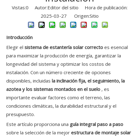
Vistas:
0
Autor:Editor del sitio Hora de publicación:
2025-03-27 Origen:
Sitio
Introducción
Elegir el
sistema de estantería solar correcto
es esencial
para maximizar la producción de energía, garantizar la
longevidad del sistema y optimizar los costos de
instalación. Con un número creciente de opciones
disponibles, incluidas
la inclinación fija, el seguimiento, la
azotea y los sistemas montados en el suelo
, es
importante evaluar factores como el terreno, las
condiciones climáticas, la durabilidad estructural y el
presupuesto.
Este artículo proporciona una
guía integral paso a paso
sobre la selección de la mejor
estructura de montaje solar