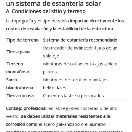
un sistema de estantería solar
A. Condiciones del sitio y terreno
La topografía y el tipo de suelo
impactan directamente los
costos de instalación y la estabilidad de la estructura
.
Tipo de terreno
Sistema de estantería recomendado
Rastreador de inclinación fija o de un
Tierra plana
solo eje
Terreno
Monturas de colilamiento ajustable o
montañoso
pilotes
Suelo
Montones de tornillos o anclajes
blando/arena
helicoidales
Tierra rocosa
Cimientos lastre o perforados
Consejo profesional:
en las regiones costeras o de alto
viento,
se deben utilizar materiales resistentes a la
corrosión como
el acero galvanizado o el aluminio