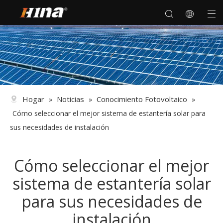
Hogar
Noticias
Conocimiento Fotovoltaico
»
»
»
Cómo seleccionar el mejor sistema de estantería solar para
sus necesidades de instalación
Cómo seleccionar el mejor
sistema de estantería solar
para sus necesidades de
instalación