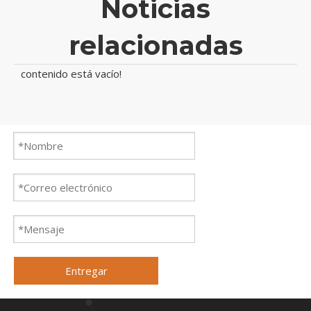
Noticias
relacionadas
contenido está vacío!
Entregar