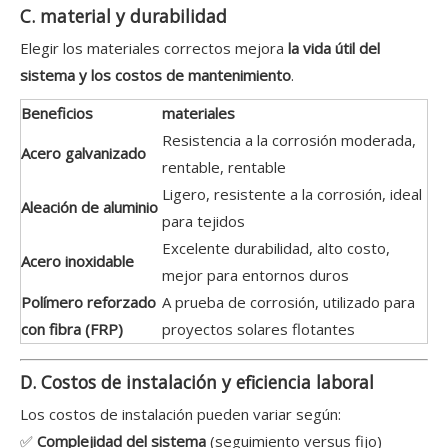
C. material y durabilidad
Elegir los materiales correctos mejora
la vida útil del
sistema y los costos de mantenimiento
.
Beneficios
materiales
Resistencia a la corrosión moderada,
Acero galvanizado
rentable, rentable
Ligero, resistente a la corrosión, ideal
Aleación de aluminio
para tejidos
Excelente durabilidad, alto costo,
Acero inoxidable
mejor para entornos duros
Polímero reforzado
A prueba de corrosión, utilizado para
con fibra (FRP)
proyectos solares flotantes
D. Costos de instalación y eficiencia laboral
Los costos de instalación pueden variar según:
✅
Complejidad del sistema
(seguimiento versus fijo)