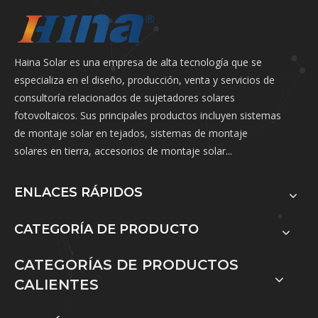
Haina Solar es una empresa de alta tecnología que se
especializa en el diseño, producción, venta y servicios de
consultoría relacionados de sujetadores solares
fotovoltaicos. Sus principales productos incluyen sistemas
de montaje solar en tejados, sistemas de montaje
solares en tierra, accesorios de montaje solar...
ENLACES RÁPIDOS
CATEGORÍA DE PRODUCTO
CATEGORÍAS DE PRODUCTOS
CALIENTES