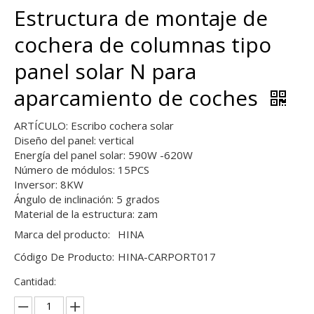
Estructura de montaje de
cochera de columnas tipo
panel solar N para
aparcamiento de coches
ARTÍCULO: Escribo cochera solar
Diseño del panel: vertical
Energía del panel solar: 590W -620W
Número de módulos: 15PCS
Inversor: 8KW
Ángulo de inclinación: 5 grados
Material de la estructura: zam
Marca del producto:
HINA
Código De Producto:
HINA-CARPORT017
Cantidad: