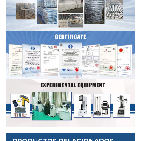
PRODUCTOS RELACIONADOS