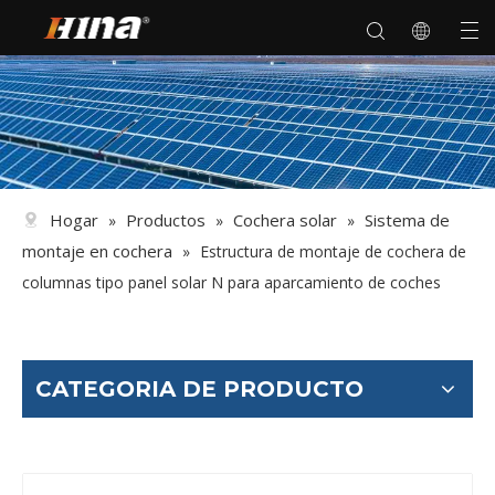
Hogar
Productos
Cochera solar
Sistema de
»
»
»
montaje en cochera
»
Estructura de montaje de cochera de
columnas tipo panel solar N para aparcamiento de coches
CATEGORIA DE PRODUCTO