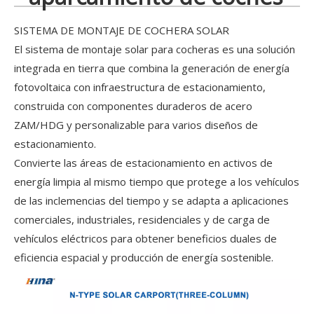
SISTEMA DE MONTAJE DE COCHERA SOLAR
El sistema de montaje solar para cocheras es una solución
integrada en tierra que combina la generación de energía
fotovoltaica con infraestructura de estacionamiento,
construida con componentes duraderos de acero
ZAM/HDG y personalizable para varios diseños de
estacionamiento.
Convierte las áreas de estacionamiento en activos de
energía limpia al mismo tiempo que protege a los vehículos
de las inclemencias del tiempo y se adapta a aplicaciones
comerciales, industriales, residenciales y de carga de
vehículos eléctricos para obtener beneficios duales de
eficiencia espacial y producción de energía sostenible.