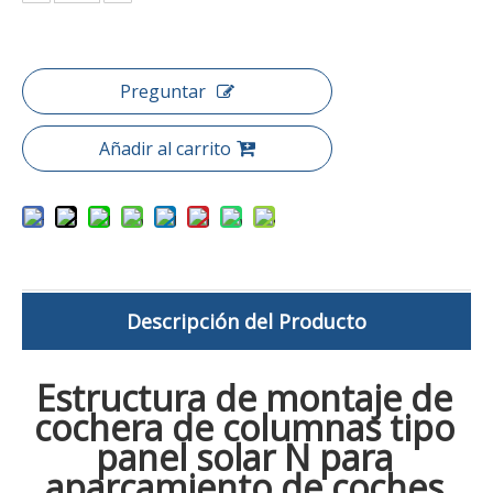
Preguntar
Añadir al carrito
Descripción del Producto
Estructura de montaje de
cochera de columnas tipo
panel solar N para
aparcamiento de coches