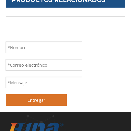
Entregar