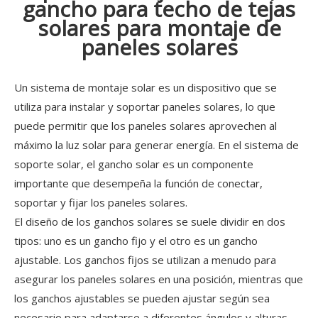
gancho para techo de tejas
solares para montaje de
paneles solares
Un sistema de montaje solar es un dispositivo que se
utiliza para instalar y soportar paneles solares, lo que
puede permitir que los paneles solares aprovechen al
máximo la luz solar para generar energía. En el sistema de
soporte solar, el gancho solar es un componente
importante que desempeña la función de conectar,
soportar y fijar los paneles solares.
El diseño de los ganchos solares se suele dividir en dos
tipos: uno es un gancho fijo y el otro es un gancho
ajustable. Los ganchos fijos se utilizan a menudo para
asegurar los paneles solares en una posición, mientras que
los ganchos ajustables se pueden ajustar según sea
necesario para adaptarse a diferentes ángulos y alturas.