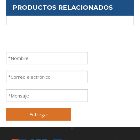
PRODUCTOS RELACIONADOS
Entregar