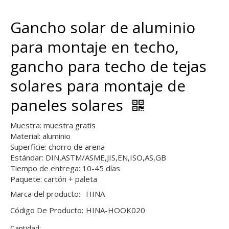
Gancho solar de aluminio
para montaje en techo,
gancho para techo de tejas
solares para montaje de
paneles solares
Muestra: muestra gratis
Material: aluminio
Superficie: chorro de arena
Estándar: DIN,ASTM/ASME,JIS,EN,ISO,AS,GB
Tiempo de entrega: 10-45 días
Paquete: cartón + paleta
Marca del producto:
HINA
Código De Producto:
HINA-HOOK020
Cantidad: