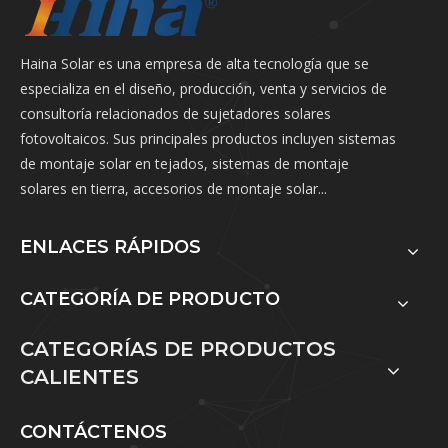
Haina Solar es una empresa de alta tecnología que se
especializa en el diseño, producción, venta y servicios de
consultoría relacionados de sujetadores solares
fotovoltaicos. Sus principales productos incluyen sistemas
de montaje solar en tejados, sistemas de montaje
solares en tierra, accesorios de montaje solar...
ENLACES RÁPIDOS
CATEGORÍA DE PRODUCTO
CATEGORÍAS DE PRODUCTOS
CALIENTES
CONTÁCTENOS