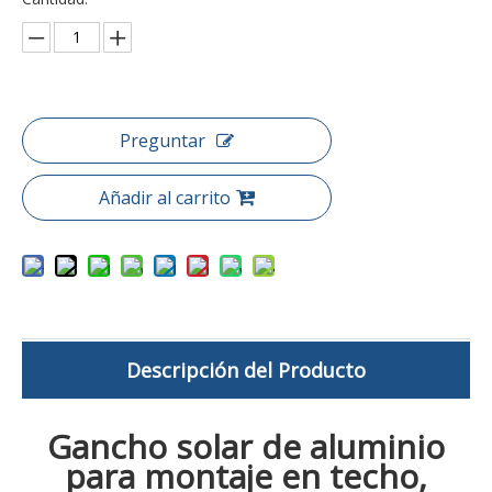
Preguntar
Añadir al carrito
Descripción del Producto
Gancho solar de aluminio
para montaje en techo,