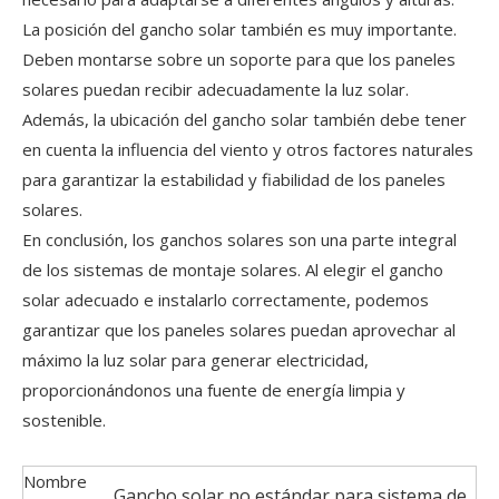
La posición del gancho solar también es muy importante.
Deben montarse sobre un soporte para que los paneles
solares puedan recibir adecuadamente la luz solar.
Además, la ubicación del gancho solar también debe tener
en cuenta la influencia del viento y otros factores naturales
para garantizar la estabilidad y fiabilidad de los paneles
solares.
En conclusión, los ganchos solares son una parte integral
de los sistemas de montaje solares. Al elegir el gancho
solar adecuado e instalarlo correctamente, podemos
garantizar que los paneles solares puedan aprovechar al
máximo la luz solar para generar electricidad,
proporcionándonos una fuente de energía limpia y
sostenible.
Nombre
Gancho solar no estándar para sistema de