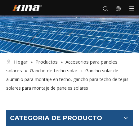
Hogar
Productos
Accesorios para paneles
»
»
solares
Gancho de techo solar
»
»
Gancho solar de
aluminio para montaje en techo, gancho para techo de tejas
solares para montaje de paneles solares
CATEGORIA DE PRODUCTO