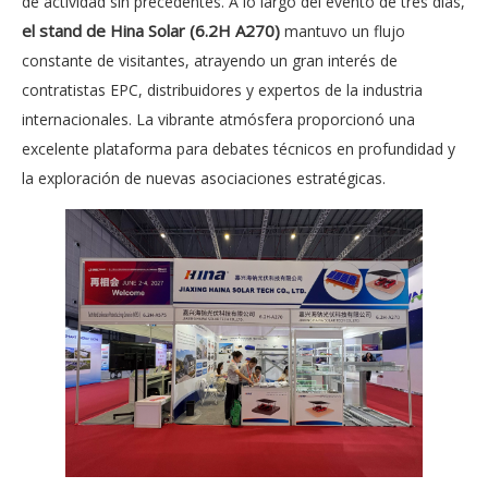
de actividad sin precedentes. A lo largo del evento de tres días,
el stand de Hina Solar (6.2H A270)
mantuvo un flujo
constante de visitantes, atrayendo un gran interés de
contratistas EPC, distribuidores y expertos de la industria
internacionales. La vibrante atmósfera proporcionó una
excelente plataforma para debates técnicos en profundidad y
la exploración de nuevas asociaciones estratégicas.