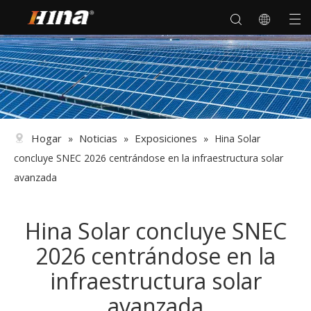
Hogar
Noticias
Exposiciones
»
»
»
Hina Solar
concluye SNEC 2026 centrándose en la infraestructura solar
avanzada
Hina Solar concluye SNEC
2026 centrándose en la
infraestructura solar
avanzada