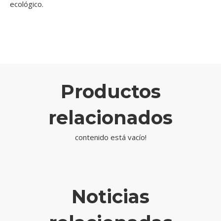
ecológico.
Productos
relacionados
contenido está vacío!
Noticias