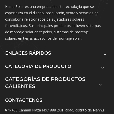
Haina Solar es una empresa de alta tecnología que se
especializa en el diseño, producción, venta y servicios de
consultoría relacionados de sujetadores solares
fotovoltaicos. Sus principales productos incluyen sistemas
de montaje solar en tejados, sistemas de montaje
solares en tierra, accesorios de montaje solar...
ENLACES RÁPIDOS
CATEGORÍA DE PRODUCTO
CATEGORÍAS DE PRODUCTOS
CALIENTES
CONTÁCTENOS
1-405 Canaan Plaza No.1888 Zuili Road, distrito de Nanhu,
