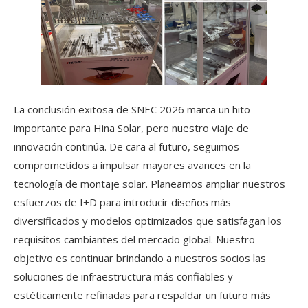
La conclusión exitosa de SNEC 2026 marca un hito
importante para Hina Solar, pero nuestro viaje de
innovación continúa. De cara al futuro, seguimos
comprometidos a impulsar mayores avances en la
tecnología de montaje solar. Planeamos ampliar nuestros
esfuerzos de I+D para introducir diseños más
diversificados y modelos optimizados que satisfagan los
requisitos cambiantes del mercado global. Nuestro
objetivo es continuar brindando a nuestros socios las
soluciones de infraestructura más confiables y
estéticamente refinadas para respaldar un futuro más