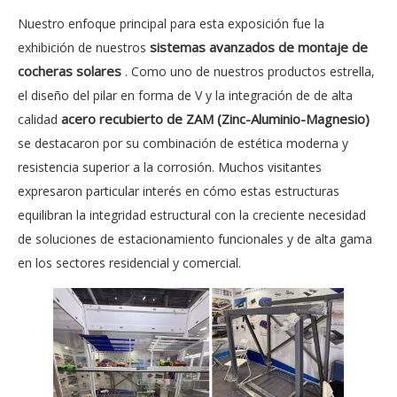
Nuestro enfoque principal para esta exposición fue la
sistemas avanzados de montaje de
exhibición de nuestros
cocheras solares
. Como uno de nuestros productos estrella,
el diseño del pilar en forma de V y la integración de de alta
acero recubierto de ZAM (Zinc-Aluminio-Magnesio)
calidad
se destacaron por su combinación de estética moderna y
resistencia superior a la corrosión. Muchos visitantes
expresaron particular interés en cómo estas estructuras
equilibran la integridad estructural con la creciente necesidad
de soluciones de estacionamiento funcionales y de alta gama
en los sectores residencial y comercial.