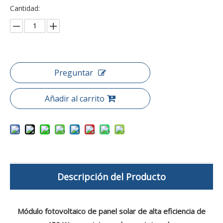
Cantidad:
Preguntar
Añadir al carrito
Descripción del Producto
Módulo fotovoltaico de panel solar de alta eficiencia de