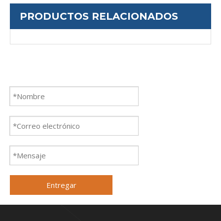
PRODUCTOS RELACIONADOS
Entregar