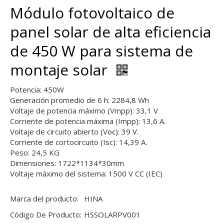
Módulo fotovoltaico de
panel solar de alta eficiencia
de 450 W para sistema de
montaje solar
Potencia: 450W
Generación promedio de 6 h: 2284,8 Wh
Voltaje de potencia máximo (Vmpp): 33,1 V
Corriente de potencia máxima (Impp): 13,6 A.
Voltaje de circuito abierto (Voc): 39 V.
Corriente de cortocircuito (Isc): 14,39 A.
Peso: 24,5 KG
Dimensiones: 1722*1134*30mm
Voltaje máximo del sistema: 1500 V CC (IEC)
Marca del producto:
HINA
Código De Producto:
HSSOLARPV001