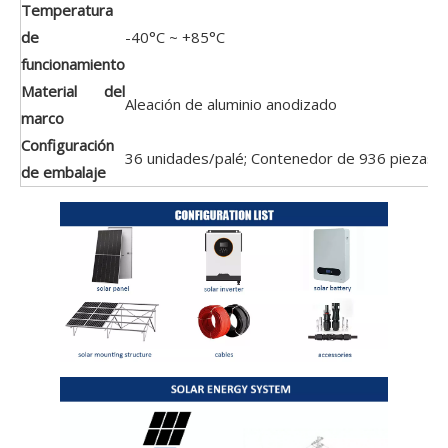
Temperatura
de
-40°C ~ +85°C
funcionamiento
Material del
Aleación de aluminio anodizado
marco
Configuración
36 unidades/palé; Contenedor de 936 piezas
de embalaje