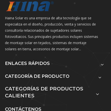
Haina Solar es una empresa de alta tecnología que se
especializa en el diseño, producción, venta y servicios de
consultoría relacionados de sujetadores solares
fotovoltaicos. Sus principales productos incluyen sistemas
de montaje solar en tejados, sistemas de montaje
solares en tierra, accesorios de montaje solar...
ENLACES RÁPIDOS
CATEGORÍA DE PRODUCTO
CATEGORÍAS DE PRODUCTOS
CALIENTES
CONTÁCTENOS