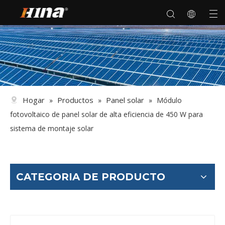
Hogar
Productos
Panel solar
»
»
»
Módulo
fotovoltaico de panel solar de alta eficiencia de 450 W para
sistema de montaje solar
CATEGORIA DE PRODUCTO