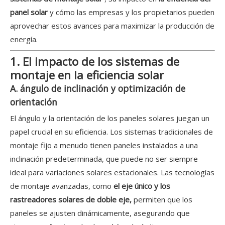
panel solar
y cómo las empresas y los propietarios pueden
aprovechar estos avances para maximizar la producción de
energía.
1. El impacto de los sistemas de
montaje en la eficiencia solar
A. ángulo de inclinación y optimización de
orientación
El ángulo y la orientación de los paneles solares juegan un
papel crucial en su eficiencia. Los sistemas tradicionales de
montaje fijo a menudo tienen paneles instalados a una
inclinación predeterminada, que puede no ser siempre
ideal para variaciones solares estacionales. Las tecnologías
de montaje avanzadas, como
el eje único y los
rastreadores solares de doble eje,
permiten que los
paneles se ajusten dinámicamente, asegurando que