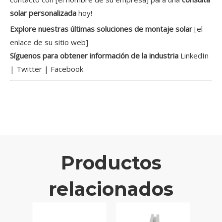
solar personalizada
hoy!
Explore nuestras últimas soluciones de montaje solar
[el
enlace de su sitio web]
Síguenos para obtener información de la industria
LinkedIn
| Twitter | Facebook
Productos
relacionados