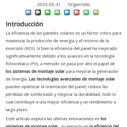
2025-03-31 Origen:
Sitio
Introducción
La eficiencia de los paneles solares es un factor crítico para
maximizar la producción de energía y el retorno de la
inversión (ROI). Si bien la eficiencia del panel ha mejorado
significativamente debido a los avances en la tecnología
fotovoltaica (PV), a menudo se pasa por alto el papel de
los sistemas de montaje solar
para mejorar la generación
de energía.
Las tecnologías avanzadas de montaje solar
pueden optimizar la orientación del panel, reducir las
pérdidas de sombreado y mejorar la durabilidad, todo lo
cual contribuye a una mayor eficiencia y un rendimiento a
largo plazo.
Este artículo explora las últimas innovaciones en
los
sistemas de montaje solar
, su impacto en
la eficiencia del