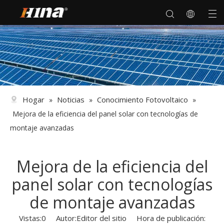
Hogar
Noticias
Conocimiento Fotovoltaico
»
»
»
Mejora de la eficiencia del panel solar con tecnologías de
montaje avanzadas
Mejora de la eficiencia del
panel solar con tecnologías
de montaje avanzadas
Vistas:
0
Autor:Editor del sitio Hora de publicación: