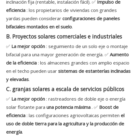
inclinación fija (rentable, instalación fácil). ✅
Impulso de
eficiencia
: los propietarios de viviendas con grandes
yardas pueden considerar
configuraciones de paneles
bifaciales montados en el suelo
.
B. Proyectos solares comerciales e industriales
✅
La mejor opción
: seguimiento de un solo eje o montaje
bifacial para una mayor generación de energía. ✅
Aumento
de la eficiencia
: los almacenes grandes con amplio espacio
en el techo pueden usar
sistemas de estanterías inclinadas
y elevadas
.
C. granjas solares a escala de servicios públicos
✅
La mejor opción
: rastreadores de doble eje o energía
solar flotante para
una potencia máxima
. ✅
Boost de
eficiencia
: las configuraciones agriovoltaicas permiten
el
uso de doble tierra para la agricultura y la producción de
energía
.