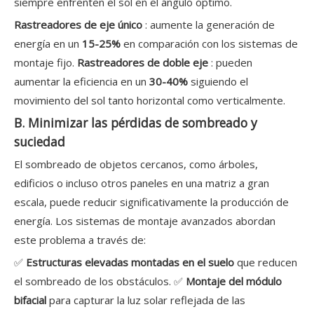
siempre enfrenten el sol en el ángulo óptimo.
Rastreadores de eje único
: aumente la generación de
energía en un
15-25%
en comparación con los sistemas de
montaje fijo.
Rastreadores de doble eje
: pueden
aumentar la eficiencia en un
30-40%
siguiendo el
movimiento del sol tanto horizontal como verticalmente.
B. Minimizar las pérdidas de sombreado y
suciedad
El sombreado de objetos cercanos, como árboles,
edificios o incluso otros paneles en una matriz a gran
escala, puede reducir significativamente la producción de
energía. Los sistemas de montaje avanzados abordan
este problema a través de:
✅
Estructuras elevadas montadas en el suelo
que reducen
el sombreado de los obstáculos. ✅
Montaje del módulo
bifacial
para capturar la luz solar reflejada de las