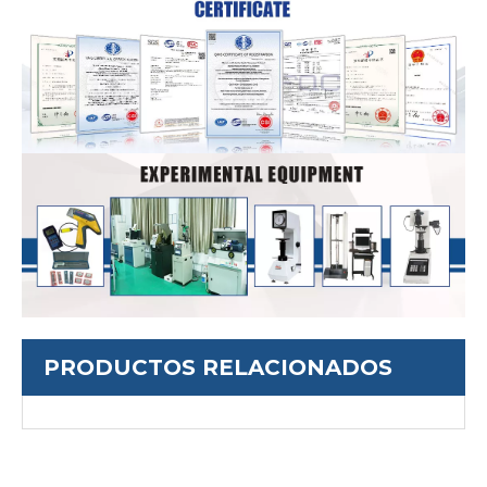
PRODUCTOS RELACIONADOS