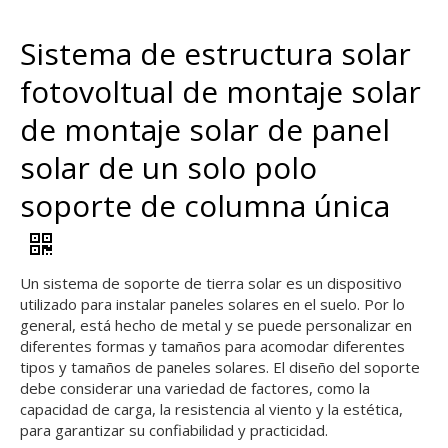
Sistema de estructura solar
fotovoltual de montaje solar
de montaje solar de panel
solar de un solo polo
soporte de columna única
Un sistema de soporte de tierra solar es un dispositivo
utilizado para instalar paneles solares en el suelo. Por lo
general, está hecho de metal y se puede personalizar en
diferentes formas y tamaños para acomodar diferentes
tipos y tamaños de paneles solares. El diseño del soporte
debe considerar una variedad de factores, como la
capacidad de carga, la resistencia al viento y la estética,
para garantizar su confiabilidad y practicidad.