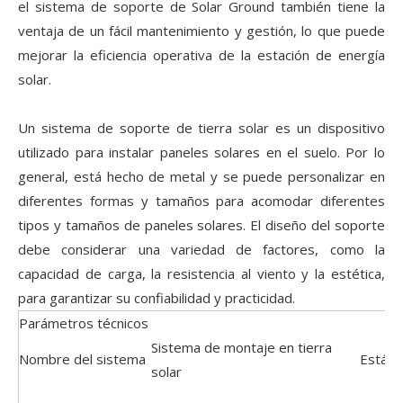
el sistema de soporte de Solar Ground también tiene la
ventaja de un fácil mantenimiento y gestión, lo que puede
mejorar la eficiencia operativa de la estación de energía
solar.
Un sistema de soporte de tierra solar es un dispositivo
utilizado para instalar paneles solares en el suelo. Por lo
general, está hecho de metal y se puede personalizar en
diferentes formas y tamaños para acomodar diferentes
tipos y tamaños de paneles solares. El diseño del soporte
debe considerar una variedad de factores, como la
capacidad de carga, la resistencia al viento y la estética,
para garantizar su confiabilidad y practicidad.
Parámetros técnicos
Sistema de montaje en tierra
Nombre del sistema
Estánd
solar