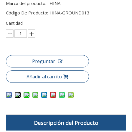
Marca del producto:
HINA
Código De Producto:
HINA-GROUND013
Cantidad:
Preguntar
Añadir al carrito
Descripción del Producto