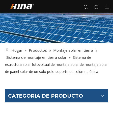
Hogar
Productos
Montaje solar en tierra
»
»
»
Sistema de montaje en tierra solar
»
Sistema de
estructura solar fotovoltual de montaje solar de montaje solar
de panel solar de un solo polo soporte de columna única
CATEGORIA DE PRODUCTO