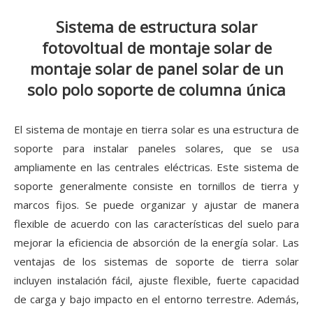
Sistema de estructura solar
fotovoltual de montaje solar de
montaje solar de panel solar de un
solo polo soporte de columna única
El sistema de montaje en tierra solar es una estructura de
soporte para instalar paneles solares, que se usa
ampliamente en las centrales eléctricas. Este sistema de
soporte generalmente consiste en tornillos de tierra y
marcos fijos. Se puede organizar y ajustar de manera
flexible de acuerdo con las características del suelo para
mejorar la eficiencia de absorción de la energía solar. Las
ventajas de los sistemas de soporte de tierra solar
incluyen instalación fácil, ajuste flexible, fuerte capacidad
de carga y bajo impacto en el entorno terrestre. Además,