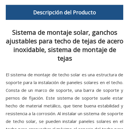
Descripción del Producto
Sistema de montaje solar, ganchos
ajustables para techo de tejas de acero
inoxidable, sistema de montaje de
tejas
El sistema de montaje de techo solar es una estructura de
soporte para la instalación de paneles solares en el techo.
Consta de un marco de soporte, una barra de soporte y
pernos de fijación. Este sistema de soporte suele estar
hecho de material metálico, que tiene buena estabilidad y
resistencia a la corrosión. Al instalar un sistema de soporte
de techo solar, se pueden instalar paneles solares en el