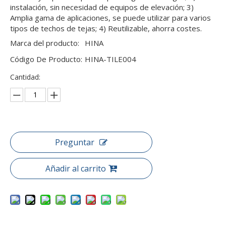
instalación, sin necesidad de equipos de elevación; 3)
Amplia gama de aplicaciones, se puede utilizar para varios
tipos de techos de tejas; 4) Reutilizable, ahorra costes.
Marca del producto:
HINA
Código De Producto:
HINA-TILE004
Cantidad:
Preguntar
Añadir al carrito