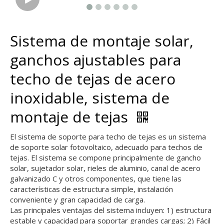
Sistema de montaje solar,
ganchos ajustables para
techo de tejas de acero
inoxidable, sistema de
montaje de tejas
El sistema de soporte para techo de tejas es un sistema
de soporte solar fotovoltaico, adecuado para techos de
tejas. El sistema se compone principalmente de gancho
solar, sujetador solar, rieles de aluminio, canal de acero
galvanizado C y otros componentes, que tiene las
características de estructura simple, instalación
conveniente y gran capacidad de carga.
Las principales ventajas del sistema incluyen: 1) estructura
estable y capacidad para soportar grandes cargas; 2) Fácil