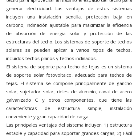
techo para aprovechar al máximo el espacio del techo para
generar electricidad. Las ventajas de estos sistemas
incluyen una instalación sencilla, protección baja en
carbono, inclinación ajustable para maximizar la eficiencia
de absorción de energía solar y protección de las
estructuras del techo. Los sistemas de soporte de techos
solares se pueden aplicar a varios tipos de techos,
incluidos techos planos y techos inclinados.
El sistema de soporte para techo de tejas es un sistema
de soporte solar fotovoltaico, adecuado para techos de
tejas. El sistema se compone principalmente de gancho
solar, sujetador solar, rieles de aluminio, canal de acero
galvanizado C y otros componentes, que tiene las
características de estructura simple, instalación
conveniente y gran capacidad de carga.
Las principales ventajas del sistema incluyen: 1) estructura
estable y capacidad para soportar grandes cargas; 2) Fácil