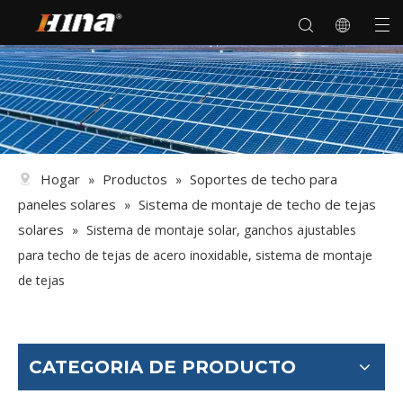
Hogar
Productos
Soportes de techo para
»
»
paneles solares
Sistema de montaje de techo de tejas
»
solares
»
Sistema de montaje solar, ganchos ajustables
para techo de tejas de acero inoxidable, sistema de montaje
de tejas
CATEGORIA DE PRODUCTO