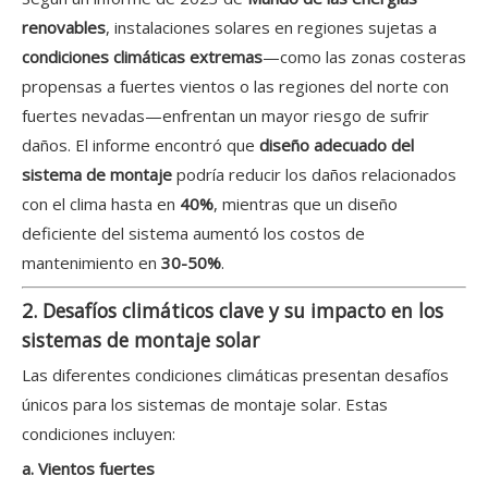
renovables
, instalaciones solares en regiones sujetas a
condiciones climáticas extremas
—como las zonas costeras
propensas a fuertes vientos o las regiones del norte con
fuertes nevadas—enfrentan un mayor riesgo de sufrir
daños. El informe encontró que
diseño adecuado del
sistema de montaje
podría reducir los daños relacionados
con el clima hasta en
40%
, mientras que un diseño
deficiente del sistema aumentó los costos de
mantenimiento en
30-50%
.
2. Desafíos climáticos clave y su impacto en los
sistemas de montaje solar
Las diferentes condiciones climáticas presentan desafíos
únicos para los sistemas de montaje solar. Estas
condiciones incluyen:
a. Vientos fuertes