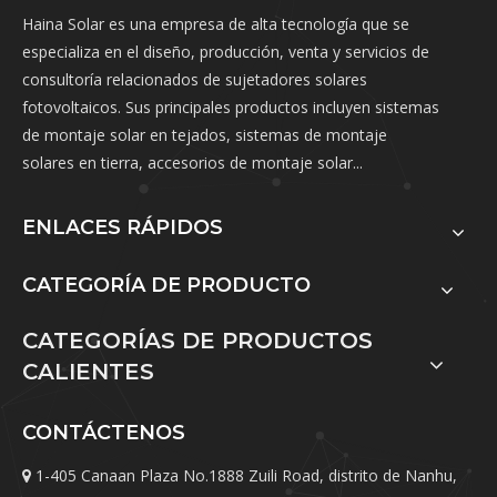
Haina Solar es una empresa de alta tecnología que se
especializa en el diseño, producción, venta y servicios de
consultoría relacionados de sujetadores solares
fotovoltaicos. Sus principales productos incluyen sistemas
de montaje solar en tejados, sistemas de montaje
solares en tierra, accesorios de montaje solar...
ENLACES RÁPIDOS
CATEGORÍA DE PRODUCTO
CATEGORÍAS DE PRODUCTOS
CALIENTES
CONTÁCTENOS
1-405 Canaan Plaza No.1888 Zuili Road, distrito de Nanhu,
