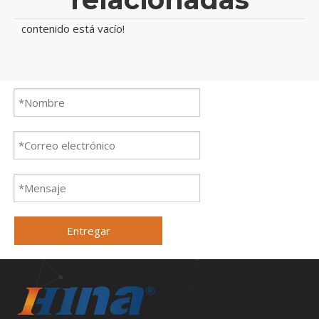
contenido está vacío!
Entregar