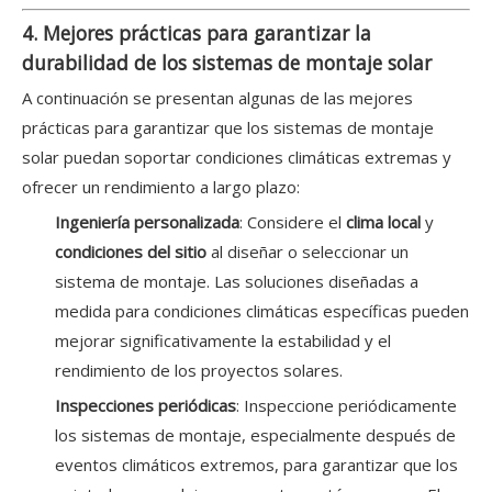
4. Mejores prácticas para garantizar la
durabilidad de los sistemas de montaje solar
A continuación se presentan algunas de las mejores
prácticas para garantizar que los sistemas de montaje
solar puedan soportar condiciones climáticas extremas y
ofrecer un rendimiento a largo plazo:
Ingeniería personalizada
: Considere el
clima local
y
condiciones del sitio
al diseñar o seleccionar un
sistema de montaje. Las soluciones diseñadas a
medida para condiciones climáticas específicas pueden
mejorar significativamente la estabilidad y el
rendimiento de los proyectos solares.
Inspecciones periódicas
: Inspeccione periódicamente
los sistemas de montaje, especialmente después de
eventos climáticos extremos, para garantizar que los