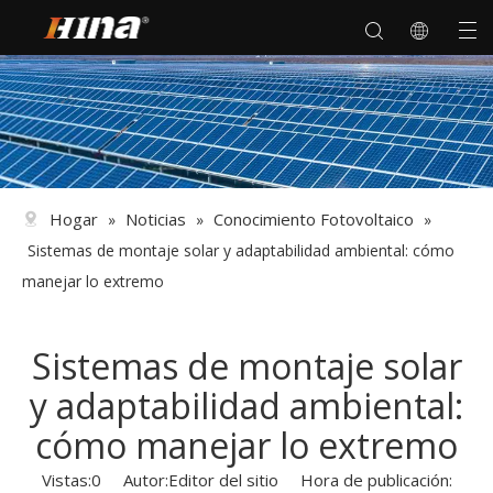
Hogar
Noticias
Conocimiento Fotovoltaico
»
»
»
Sistemas de montaje solar y adaptabilidad ambiental: cómo
manejar lo extremo
Sistemas de montaje solar
y adaptabilidad ambiental:
cómo manejar lo extremo
Vistas:
0
Autor:Editor del sitio Hora de publicación: