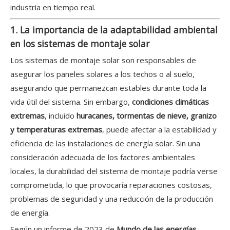
industria en tiempo real.
1. La importancia de la adaptabilidad ambiental
en los sistemas de montaje solar
Los sistemas de montaje solar son responsables de
asegurar los paneles solares a los techos o al suelo,
asegurando que permanezcan estables durante toda la
vida útil del sistema. Sin embargo,
condiciones climáticas
extremas
, incluido
huracanes, tormentas de nieve, granizo
y temperaturas extremas
, puede afectar a la estabilidad y
eficiencia de las instalaciones de energía solar. Sin una
consideración adecuada de los factores ambientales
locales, la durabilidad del sistema de montaje podría verse
comprometida, lo que provocaría reparaciones costosas,
problemas de seguridad y una reducción de la producción
de energía.
Según un informe de 2023 de
Mundo de las energías