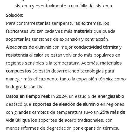
sistema y eventualmente a una falla del sistema.
Solución:
Para contrarrestar las temperaturas extremas, los
fabricantes utilizan cada vez más
materials
que pueda
soportar las tensiones de expansión y contracción.
Aleaciones de aluminio
con mejor
conductividad térmica
y
resistencia al calor
se están volviendo más populares en
regiones sensibles a la temperatura. Además,
materiales
compuestos
Se están desarrollando tecnologías para
manejar más eficazmente tanto la expansión térmica como
la degradación UV.
Datos en tiempo real:
In
2024
, un estudio de
energíasabio
destacó que
soportes de aleación de aluminio
en regiones
con grandes cambios de temperatura tuvo un
25% más de
vida útil
que los soportes de acero tradicionales, con
menos informes de degradación por expansión térmica.