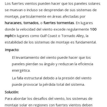
Los fuertes vientos pueden hacer que los paneles solares
se muevan o incluso se desprendan de sus sistemas de
montaje, particularmente en áreas afectadas por
huracanes
,
tornados
, o
fuertes tormentas
. En lugares
donde la velocidad del viento excede regularmente
100
mph
En lugares como Gulf Coast o Tornado Alley, la
estabilidad de los sistemas de montaje es fundamental.
Impacto:
El levantamiento del viento puede hacer que los
paneles pierdan su ángulo y reduzcan la eficiencia
energética.
La falla estructural debido a la presión del viento
puede provocar la pérdida total del sistema.
Solución:
Para abordar los desafíos del viento, los sistemas de
montaje solar en regiones con fuertes vientos deben