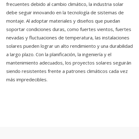
frecuentes debido al cambio climático, la industria solar
debe seguir innovando en la tecnología de sistemas de
montaje. Al adoptar materiales y diseños que puedan
soportar condiciones duras, como fuertes vientos, fuertes
nevadas y fluctuaciones de temperatura, las instalaciones
solares pueden lograr un alto rendimiento y una durabilidad
a largo plazo. Con la planificación, la ingeniería y el
mantenimiento adecuados, los proyectos solares seguirán
siendo resistentes frente a patrones climáticos cada vez
más impredecibles.