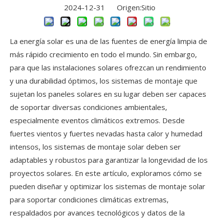
2024-12-31 Origen:
Sitio
La energía solar es una de las fuentes de energía limpia de
más rápido crecimiento en todo el mundo. Sin embargo,
para que las instalaciones solares ofrezcan un rendimiento
y una durabilidad óptimos, los sistemas de montaje que
sujetan los paneles solares en su lugar deben ser capaces
de soportar diversas condiciones ambientales,
especialmente eventos climáticos extremos. Desde
fuertes vientos y fuertes nevadas hasta calor y humedad
intensos, los sistemas de montaje solar deben ser
adaptables y robustos para garantizar la longevidad de los
proyectos solares. En este artículo, exploramos cómo se
pueden diseñar y optimizar los sistemas de montaje solar
para soportar condiciones climáticas extremas,
respaldados por avances tecnológicos y datos de la