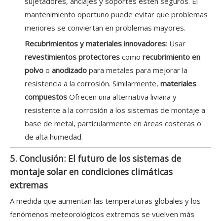
sujetadores, anclajes y soportes estén seguros. El
mantenimiento oportuno puede evitar que problemas
menores se conviertan en problemas mayores.
Recubrimientos y materiales innovadores
: Usar
revestimientos protectores
como
recubrimiento en
polvo
o
anodizado
para metales para mejorar la
resistencia a la corrosión. Similarmente,
materiales
compuestos
Ofrecen una alternativa liviana y
resistente a la corrosión a los sistemas de montaje a
base de metal, particularmente en áreas costeras o
de alta humedad.
5. Conclusión: El futuro de los sistemas de
montaje solar en condiciones climáticas
extremas
A medida que aumentan las temperaturas globales y los
fenómenos meteorológicos extremos se vuelven más