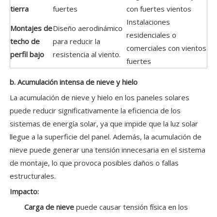
tierra
fuertes
con fuertes vientos
Instalaciones
Montajes de
Diseño aerodinámico
residenciales o
techo de
para reducir la
comerciales con vientos
perfil bajo
resistencia al viento.
fuertes
b. Acumulación intensa de nieve y hielo
La acumulación de nieve y hielo en los paneles solares
puede reducir significativamente la eficiencia de los
sistemas de energía solar, ya que impide que la luz solar
llegue a la superficie del panel. Además, la acumulación de
nieve puede generar una tensión innecesaria en el sistema
de montaje, lo que provoca posibles daños o fallas
estructurales.
Impacto:
Carga de nieve
puede causar tensión física en los