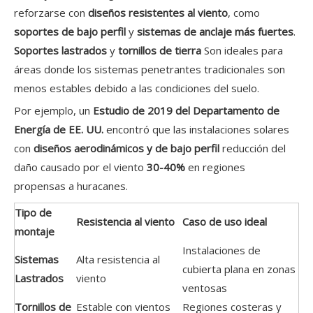
reforzarse con
diseños resistentes al viento
, como
soportes de bajo perfil
y
sistemas de anclaje más fuertes
.
Soportes lastrados
y
tornillos de tierra
Son ideales para
áreas donde los sistemas penetrantes tradicionales son
menos estables debido a las condiciones del suelo.
Por ejemplo, un
Estudio de 2019 del Departamento de
Energía de EE. UU.
encontró que las instalaciones solares
con
diseños aerodinámicos y de bajo perfil
reducción del
daño causado por el viento
30-40%
en regiones
propensas a huracanes.
Tipo de
Resistencia al viento
Caso de uso ideal
montaje
Instalaciones de
Sistemas
Alta resistencia al
cubierta plana en zonas
Lastrados
viento
ventosas
Tornillos de
Estable con vientos
Regiones costeras y