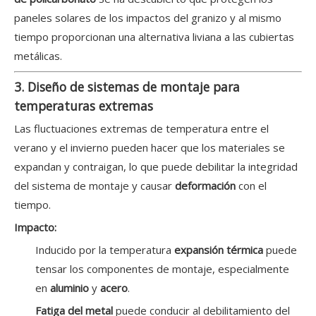
paneles solares de los impactos del granizo y al mismo
tiempo proporcionan una alternativa liviana a las cubiertas
metálicas.
3. Diseño de sistemas de montaje para
temperaturas extremas
Las fluctuaciones extremas de temperatura entre el
verano y el invierno pueden hacer que los materiales se
expandan y contraigan, lo que puede debilitar la integridad
del sistema de montaje y causar
deformación
con el
tiempo.
Impacto:
Inducido por la temperatura
expansión térmica
puede
tensar los componentes de montaje, especialmente
en
aluminio
y
acero
.
Fatiga del metal
puede conducir al debilitamiento del