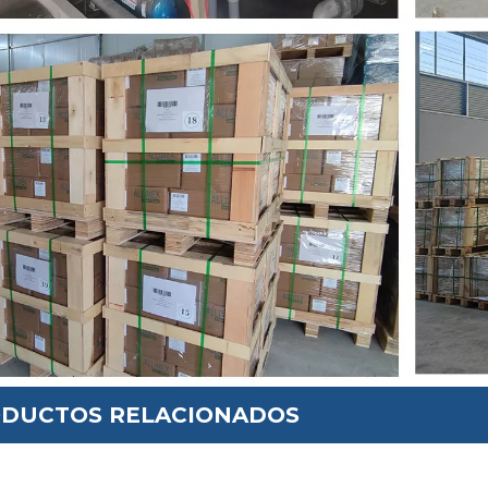
DUCTOS RELACIONADOS