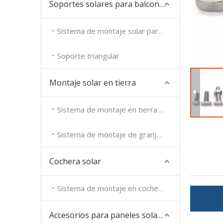
Soportes solares para balcones
Sistema de montaje solar para balcones
Soporte triangular
Montaje solar en tierra
Sistema de montaje en tierra solar
Sistema de montaje de granja solar
Cochera solar
Sistema de montaje en cochera
Accesorios para paneles solares