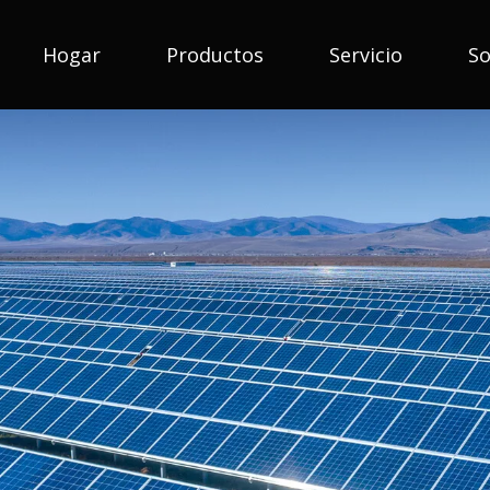
Hogar
Productos
Servicio
So