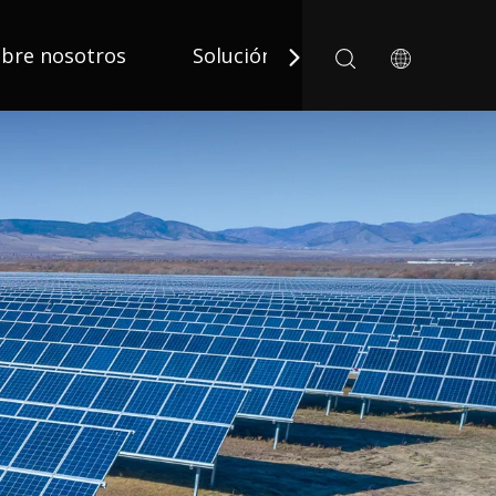
bre nosotros
Solución
Solicitud