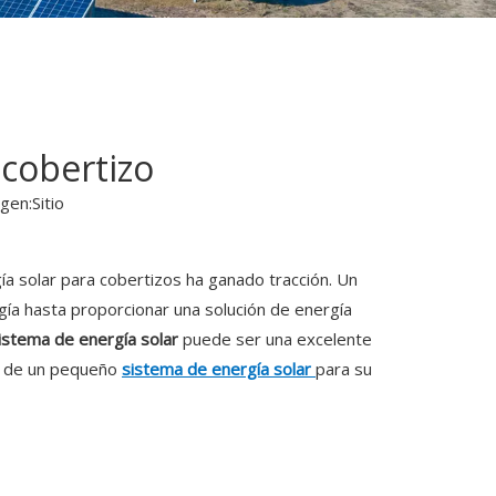
cobertizo
gen:
Sitio
gía solar para cobertizos ha ganado tracción. Un
gía hasta proporcionar una solución de energía
istema de energía solar
puede ser una excelente
to de un pequeño
sistema de energía solar
para su