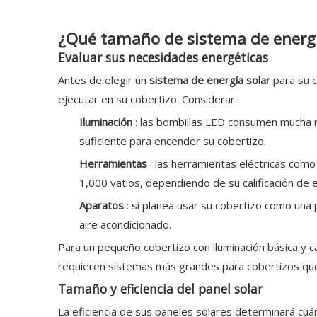
¿Qué tamaño de sistema de energía
Evaluar sus necesidades energéticas
Antes de elegir un
sistema de energía solar
para su 
ejecutar en su cobertizo. Considerar:
Iluminación
: las bombillas LED consumen mucha 
suficiente para encender su cobertizo.
Herramientas
: las herramientas eléctricas com
1,000 vatios, dependiendo de su calificación de e
Aparatos
: si planea usar su cobertizo como una 
aire acondicionado.
Para un pequeño cobertizo con iluminación básica y 
requieren sistemas más grandes para cobertizos que
Tamaño y eficiencia del panel solar
La eficiencia de sus paneles solares determinará cuá