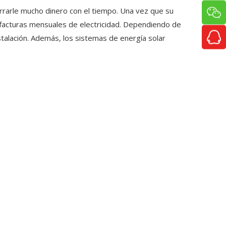
rarle mucho dinero con el tiempo. Una vez que su
 facturas mensuales de electricidad. Dependiendo de
alación. Además, los sistemas de energía solar