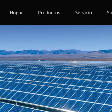
Hogar
Productos
Servicio
So