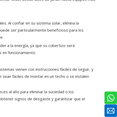
s. Al confiar en su sistema solar, elimina la
puede ser particularmente beneficioso para los
e.
der a la energía, ya que su cobertizo será
s en funcionamiento.
stemas vienen con instrucciones fáciles de seguir, y
e sean fáciles de montar en un techo o se instalen
ces al año para eliminar la suciedad o los
 obtener signos de desgaste y garantizar que el