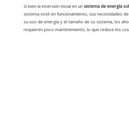
Si bien la inversión inicial en un
sistema de energía so
sistema esté en funcionamiento, sus necesidades de 
su uso de energía y el tamaño de su sistema, los ah
requieren poco mantenimiento, lo que reduce los cost