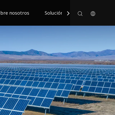
bre nosotros
Solución
Solicitud