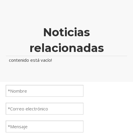
Noticias
relacionadas
contenido está vacío!