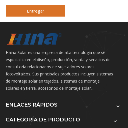
Entregar
Haina Solar es una empresa de alta tecnología que se
especializa en el diseño, producción, venta y servicios de
consultoría relacionados de sujetadores solares
fotovoltaicos. Sus principales productos incluyen sistemas
de montaje solar en tejados, sistemas de montaje
solares en tierra, accesorios de montaje solar...
ENLACES RÁPIDOS
CATEGORÍA DE PRODUCTO