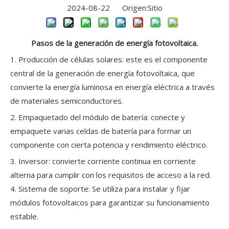
2024-08-22 Origen:
Sitio
Pasos de la generación de energía fotovoltaica.
1. Producción de células solares: este es el componente
central de la generación de energía fotovoltaica, que
convierte la energía luminosa en energía eléctrica a través
de materiales semiconductores.
2. Empaquetado del módulo de batería: conecte y
empaquete varias celdas de batería para formar un
componente con cierta potencia y rendimiento eléctrico.
3. Inversor: convierte corriente continua en corriente
alterna para cumplir con los requisitos de acceso a la red.
4. Sistema de soporte: Se utiliza para instalar y fijar
módulos fotovoltaicos para garantizar su funcionamiento
estable.