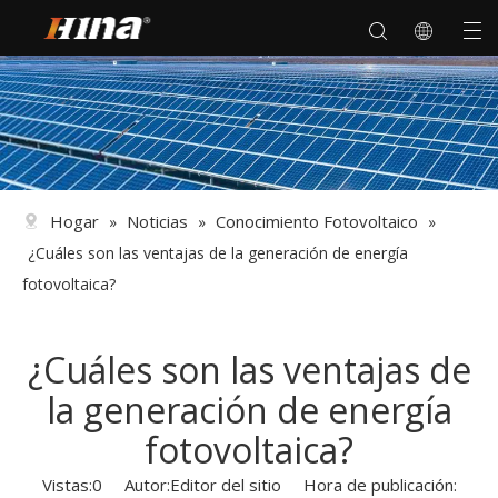
Hogar
Noticias
Conocimiento Fotovoltaico
»
»
»
¿Cuáles son las ventajas de la generación de energía
fotovoltaica?
¿Cuáles son las ventajas de
la generación de energía
fotovoltaica?
Vistas:
0
Autor:Editor del sitio Hora de publicación: