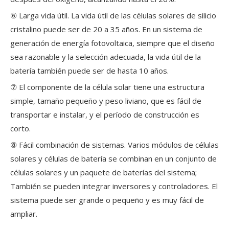
⑥ Larga vida útil. La vida útil de las células solares de silicio
cristalino puede ser de 20 a 35 años. En un sistema de
generación de energía fotovoltaica, siempre que el diseño
sea razonable y la selección adecuada, la vida útil de la
batería también puede ser de hasta 10 años.
⑦ El componente de la célula solar tiene una estructura
simple, tamaño pequeño y peso liviano, que es fácil de
transportar e instalar, y el período de construcción es
corto.
⑧ Fácil combinación de sistemas. Varios módulos de células
solares y células de batería se combinan en un conjunto de
células solares y un paquete de baterías del sistema;
También se pueden integrar inversores y controladores. El
sistema puede ser grande o pequeño y es muy fácil de
ampliar.