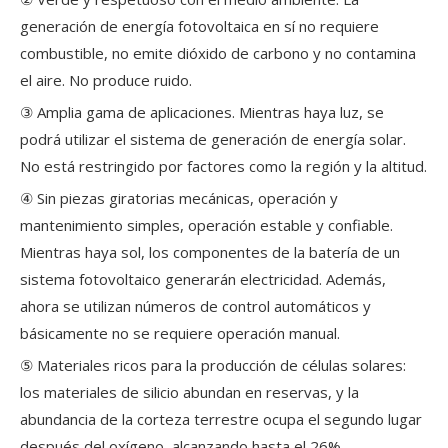
generación de energía fotovoltaica en sí no requiere
combustible, no emite dióxido de carbono y no contamina
el aire. No produce ruido.
③ Amplia gama de aplicaciones. Mientras haya luz, se
podrá utilizar el sistema de generación de energía solar.
No está restringido por factores como la región y la altitud.
④ Sin piezas giratorias mecánicas, operación y
mantenimiento simples, operación estable y confiable.
Mientras haya sol, los componentes de la batería de un
sistema fotovoltaico generarán electricidad. Además,
ahora se utilizan números de control automáticos y
básicamente no se requiere operación manual.
⑤ Materiales ricos para la producción de células solares:
los materiales de silicio abundan en reservas, y la
abundancia de la corteza terrestre ocupa el segundo lugar
después del oxígeno, alcanzando hasta el 26%.