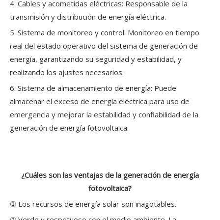
4. Cables y acometidas eléctricas: Responsable de la
transmisión y distribución de energía eléctrica.
5. Sistema de monitoreo y control: Monitoreo en tiempo
real del estado operativo del sistema de generación de
energía, garantizando su seguridad y estabilidad, y
realizando los ajustes necesarios.
6. Sistema de almacenamiento de energía: Puede
almacenar el exceso de energía eléctrica para uso de
emergencia y mejorar la estabilidad y confiabilidad de la
generación de energía fotovoltaica.
¿Cuáles son las ventajas de la generación de energía
fotovoltaica?
① Los recursos de energía solar son inagotables.
② Verde y respetuoso con el medio ambiente. La