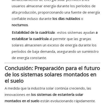
usuarios almacenar energía durante los períodos de
alta producción, proporcionando una fuente de energía
confiable incluso durante
los días nublados
o
nocturnos
.
Estabilidad de la cuadrícula
: estos sistemas ayudan
a
estabilizar la cuadrícula
al permitir que las granjas
solares almacenen un exceso de energía durante los
períodos de baja demanda, asegurando un suministro
de energía constante.
Conclusión: Preparación para el futuro
de los sistemas solares montados en
el suelo
A medida que la industria solar continúa creciendo, las
innovaciones en
los sistemas de estantería solar
montados en el suelo
están evolucionando rápidamente.