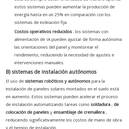
estos sistemas pueden aumentar la producción de
energía hasta en un 25% en comparación con los
sistemas de inclinación fija.
Costos operativos reducidos
: los sistemas con
alimentación de IA pueden ajustar de forma autónoma
las orientaciones del panel y monitorear el
rendimiento, reduciendo la necesidad de ajustes e
intervenciones manuales.
B) sistemas de instalación autónomos
El uso de
sistemas robóticos y autónomos
para la
instalación de paneles solares montados en el suelo está
en aumento. Estos sistemas pueden acelerar el proceso
de instalación automatizando tareas como
soldadura
,
de
colocación de paneles
y
ensamblaje de cremallera
,
reduciendo significativamente los costos de mano de obra
y el tiempo de instalación.