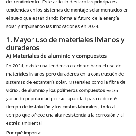
del rendimiento
. Este artículo destaca las
principales
tendencias
en
los sistemas de montaje solar montados en
el suelo
que están dando forma al futuro de la energía
solar y impulsando las innovaciones en 2024.
1. Mayor uso de materiales livianos y
duraderos
A) Materiales de aluminio y compuestos
En 2024, existe una tendencia creciente hacia el uso de
materiales
livianos
pero duraderos
en la construcción de
sistemas de estantería solar. Materiales como
la fibra de
vidrio
,
de aluminio
y
los polímeros compuestos
están
ganando popularidad por su capacidad para reducir
el
tiempo de instalación
y
los costos laborales
, todo al
tiempo que ofrece
una alta resistencia
a la corrosión y al
estrés ambiental.
Por qué importa: