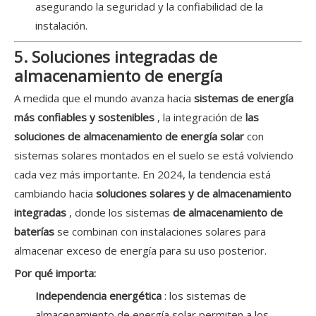
asegurando la seguridad y la confiabilidad de la
instalación.
5. Soluciones integradas de
almacenamiento de energía
A medida que el mundo avanza hacia
sistemas de energía
más confiables y sostenibles
, la integración de
las
soluciones de almacenamiento de energía solar
con
sistemas solares montados en el suelo se está volviendo
cada vez más importante. En 2024, la tendencia está
cambiando hacia
soluciones solares y de almacenamiento
integradas
, donde los sistemas
de almacenamiento de
baterías
se combinan con instalaciones solares para
almacenar exceso de energía para su uso posterior.
Por qué importa:
Independencia energética
: los sistemas de
almacenamiento de energía solar permiten a los