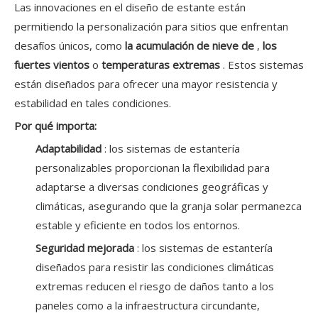
Las innovaciones en el diseño de estante están
permitiendo la personalización para sitios que enfrentan
desafíos únicos, como
la acumulación de nieve de
,
los
fuertes vientos
o
temperaturas extremas
. Estos sistemas
están diseñados para ofrecer una mayor resistencia y
estabilidad en tales condiciones.
Por qué importa:
Adaptabilidad
: los sistemas de estantería
personalizables proporcionan la flexibilidad para
adaptarse a diversas condiciones geográficas y
climáticas, asegurando que la granja solar permanezca
estable y eficiente en todos los entornos.
Seguridad mejorada
: los sistemas de estantería
diseñados para resistir las condiciones climáticas
extremas reducen el riesgo de daños tanto a los
paneles como a la infraestructura circundante,