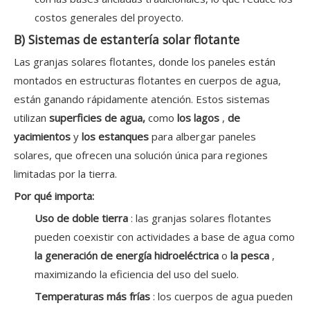
costos generales del proyecto.
B) Sistemas de estantería solar flotante
Las granjas solares flotantes, donde los paneles están
montados en estructuras flotantes en cuerpos de agua,
están ganando rápidamente atención. Estos sistemas
utilizan
superficies de agua,
como
los lagos
,
de
yacimientos
y
los estanques
para albergar paneles
solares, que ofrecen una solución única para regiones
limitadas por la tierra.
Por qué importa:
Uso de doble tierra
: las granjas solares flotantes
pueden coexistir con actividades a base de agua como
la generación de energía hidroeléctrica
o
la pesca
,
maximizando la eficiencia del uso del suelo.
Temperaturas más frías
: los cuerpos de agua pueden