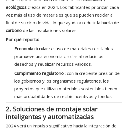
ecológicos
crezca en 2024. Los fabricantes priorizan cada
vez más el uso de materiales que se pueden reciclar al
final de su ciclo de vida, lo que ayuda a reducir la
huella de
carbono
de las instalaciones solares .
Por qué importa:
Economía circular
: el uso de materiales reciclables
promueve una economía circular al reducir los
desechos y reutilizar recursos valiosos.
Cumplimiento regulatorio
: con la creciente presión de
los gobiernos y los organismos regulatorios, los
proyectos que utilizan materiales sostenibles tienen
más probabilidades de recibir incentivos y fondos.
2. Soluciones de montaje solar
inteligentes y automatizadas
2024 verá un impulso significativo hacia la integración de