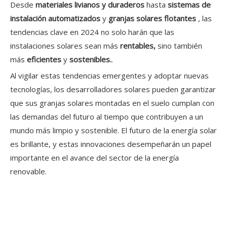
Desde
materiales livianos y duraderos
hasta
sistemas de
instalación automatizados
y
granjas solares flotantes
, las
tendencias clave en 2024 no solo harán que las
instalaciones solares sean más
rentables,
sino también
más
eficientes
y
sostenibles.
.
Al vigilar estas tendencias emergentes y adoptar nuevas
tecnologías, los desarrolladores solares pueden garantizar
que sus granjas solares montadas en el suelo cumplan con
las demandas del futuro al tiempo que contribuyen a un
mundo más limpio y sostenible. El futuro de la energía solar
es brillante, y estas innovaciones desempeñarán un papel
importante en el avance del sector de la energía
renovable.