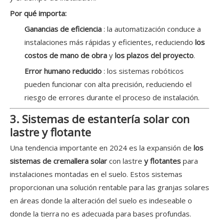
Por qué importa:
Ganancias de eficiencia
: la automatización conduce a
instalaciones más rápidas y eficientes, reduciendo
los
costos de mano de obra
y
los plazos del proyecto
.
Error humano reducido
: los sistemas robóticos
pueden funcionar con alta precisión, reduciendo el
riesgo de errores durante el proceso de instalación.
3. Sistemas de estantería solar con
lastre y flotante
Una tendencia importante en 2024 es la expansión de
los
sistemas de cremallera solar
con lastre
y flotantes
para
instalaciones montadas en el suelo. Estos sistemas
proporcionan una solución rentable para las granjas solares
en áreas donde la alteración del suelo es indeseable o
donde la tierra no es adecuada para bases profundas.