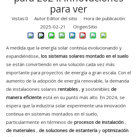
para ver
Vistas:
0
Autor:Editor del sitio Hora de publicación:
2025-02-21 Origen:
Sitio
A medida que la energía solar continúa evolucionando y
expandiéndose,
los sistemas solares montado en el suelo
se están convirtiendo en una solución cada vez más
importante para proyectos de energía a gran escala. Con el
aumento de la adopción de energía renovable, la demanda
de instalaciones solares
rentables
,
y
sostenibles
de
manera eficiente
está en su punto más alto. En 2024, se
espera que la industria solar experimente una innovación
continua en sistemas montados en el suelo,
particularmente en términos de
procesos de instalación
,
de materiales
,
de soluciones de estantería
y
optimización