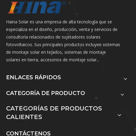
Haina Solar es una empresa de alta tecnología que se
especializa en el diseño, producción, venta y servicios de
consultoría relacionados de sujetadores solares
fotovoltaicos. Sus principales productos incluyen sistemas
de montaje solar en tejados, sistemas de montaje
solares en tierra, accesorios de montaje solar...
ENLACES RÁPIDOS
CATEGORÍA DE PRODUCTO
CATEGORÍAS DE PRODUCTOS
CALIENTES
CONTÁCTENOS