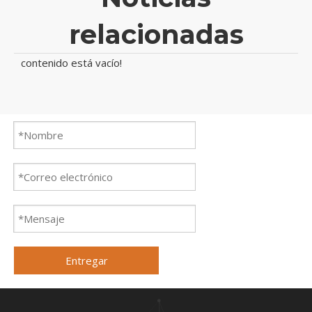
relacionadas
contenido está vacío!
Entregar