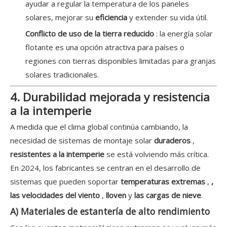
ayudar a regular la temperatura de los paneles
solares, mejorar su
eficiencia
y extender su vida útil.
Conflicto de uso de la tierra reducido
: la energía solar
flotante es una opción atractiva para países o
regiones con tierras disponibles limitadas para granjas
solares tradicionales.
4. Durabilidad mejorada y resistencia
a la intemperie
A medida que el clima global continúa cambiando, la
necesidad de sistemas de montaje solar
duraderos
,
resistentes a la intemperie
se está volviendo más crítica.
En 2024, los fabricantes se centran en el desarrollo de
sistemas que pueden soportar
temperaturas extremas
,
,
las velocidades del viento
,
lloven
y
las cargas de nieve
.
A) Materiales de estantería de alto rendimiento