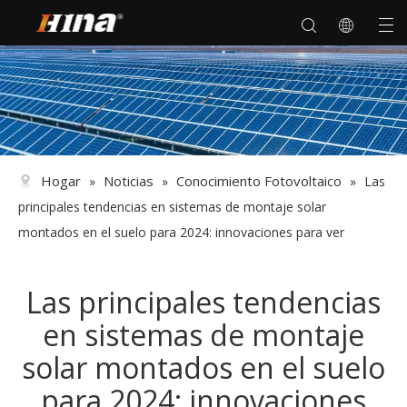
Hogar
Noticias
Conocimiento Fotovoltaico
»
»
»
Las
principales tendencias en sistemas de montaje solar
montados en el suelo para 2024: innovaciones para ver
Las principales tendencias
en sistemas de montaje
solar montados en el suelo
para 2024: innovaciones