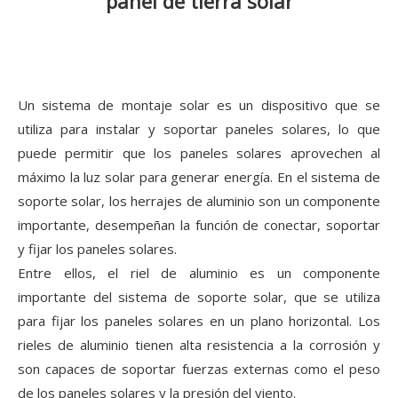
panel de tierra solar
Un sistema de montaje solar es un dispositivo que se
utiliza para instalar y soportar paneles solares, lo que
puede permitir que los paneles solares aprovechen al
máximo la luz solar para generar energía. En el sistema de
soporte solar, los herrajes de aluminio son un componente
importante, desempeñan la función de conectar, soportar
y fijar los paneles solares.
Entre ellos, el riel de aluminio es un componente
importante del sistema de soporte solar, que se utiliza
para fijar los paneles solares en un plano horizontal. Los
rieles de aluminio tienen alta resistencia a la corrosión y
son capaces de soportar fuerzas externas como el peso
de los paneles solares y la presión del viento.