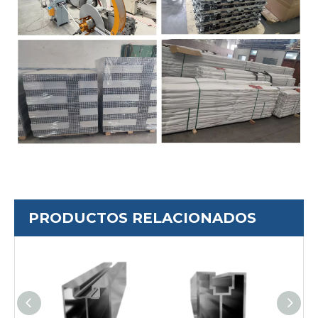
PRODUCTOS RELACIONADOS