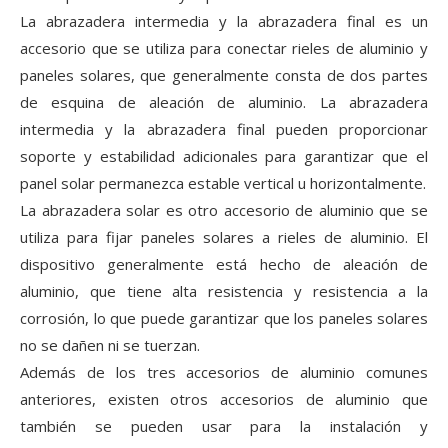
La abrazadera intermedia y la abrazadera final es un
accesorio que se utiliza para conectar rieles de aluminio y
paneles solares, que generalmente consta de dos partes
de esquina de aleación de aluminio. La abrazadera
intermedia y la abrazadera final pueden proporcionar
soporte y estabilidad adicionales para garantizar que el
panel solar permanezca estable vertical u horizontalmente.
La abrazadera solar es otro accesorio de aluminio que se
utiliza para fijar paneles solares a rieles de aluminio. El
dispositivo generalmente está hecho de aleación de
aluminio, que tiene alta resistencia y resistencia a la
corrosión, lo que puede garantizar que los paneles solares
no se dañen ni se tuerzan.
Además de los tres accesorios de aluminio comunes
anteriores, existen otros accesorios de aluminio que
también se pueden usar para la instalación y