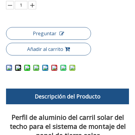
Preguntar
Añadir al carrito
Descripción del Producto
Perfil de aluminio del carril solar del
techo para el sistema de montaje del