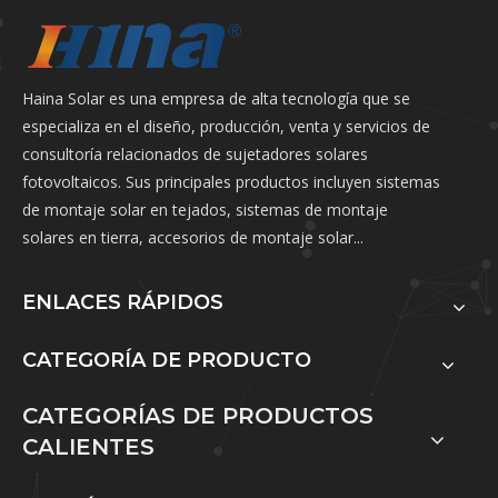
Haina Solar es una empresa de alta tecnología que se
especializa en el diseño, producción, venta y servicios de
consultoría relacionados de sujetadores solares
fotovoltaicos. Sus principales productos incluyen sistemas
de montaje solar en tejados, sistemas de montaje
solares en tierra, accesorios de montaje solar...
ENLACES RÁPIDOS
CATEGORÍA DE PRODUCTO
CATEGORÍAS DE PRODUCTOS
CALIENTES