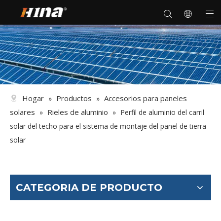
Hogar
Productos
Accesorios para paneles
»
»
solares
Rieles de aluminio
»
»
Perfil de aluminio del carril
solar del techo para el sistema de montaje del panel de tierra
solar
CATEGORIA DE PRODUCTO