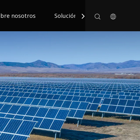
bre nosotros
Solución
Solicitud