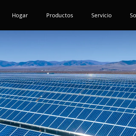
Hogar
Productos
Servicio
So