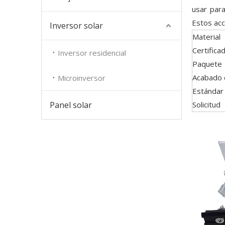
usar para
Estos acc
Inversor solar
Material
Certifica
Inversor residencial
Paquete
Acabado 
Microinversor
Estándar
Panel solar
Solicitud