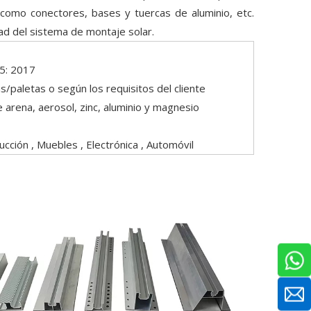
 como conectores, bases y tuercas de aluminio, etc.
dad del sistema de montaje solar.
5: 2017
/paletas o según los requisitos del cliente
e arena, aerosol, zinc, aluminio y magnesio
ucción , Muebles , Electrónica , Automóvil