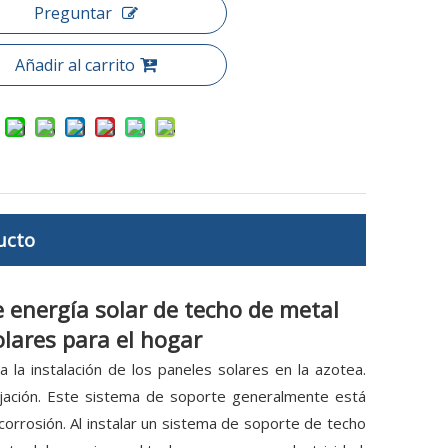
Preguntar
Añadir al carrito
ucto
e energía solar de techo de metal
olares para el hogar
la instalación de los paneles solares en la azotea.
ijación. Este sistema de soporte generalmente está
 corrosión. Al instalar un sistema de soporte de techo