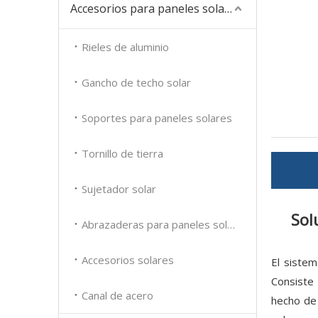
Accesorios para paneles solares
Rieles de aluminio
Gancho de techo solar
Soportes para paneles solares
Tornillo de tierra
Sujetador solar
Sol
Abrazaderas para paneles solares
Accesorios solares
El sistem
Consiste
Canal de acero
hecho de 