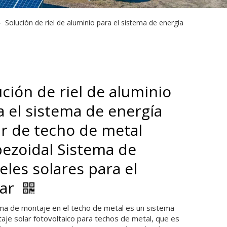
»
Solución de riel de aluminio para el sistema de energía
ución de riel de aluminio
a el sistema de energía
ar de techo de metal
pezoidal Sistema de
eles solares para el
ar
ema de montaje en el techo de metal es un sistema
aje solar fotovoltaico para techos de metal, que es