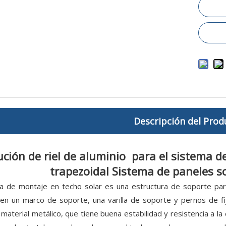
Descripción del Prod
ución de riel de aluminio para el sistema d
trapezoidal Sistema de paneles s
a de montaje en techo solar es una estructura de soporte para 
 en un marco de soporte, una varilla de soporte y pernos de f
material metálico, que tiene buena estabilidad y resistencia a la