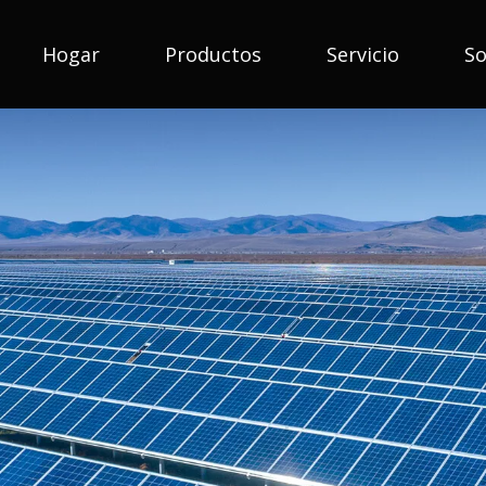
Hogar
Productos
Servicio
So