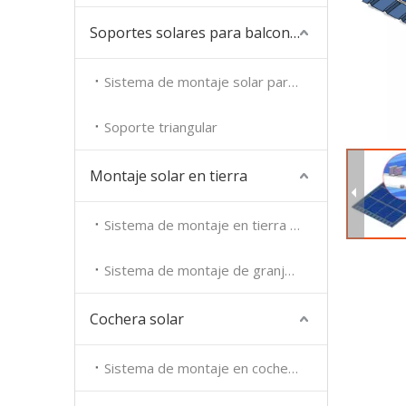
Soportes solares para balcones
Sistema de montaje solar para balcones
Soporte triangular
Montaje solar en tierra
Sistema de montaje en tierra solar
Sistema de montaje de granja solar
Cochera solar
Sistema de montaje en cochera