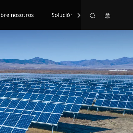
bre nosotros
Solución
Solicitud